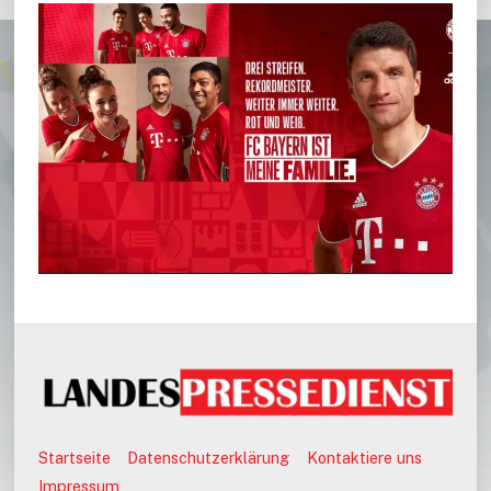
Startseite
Datenschutzerklärung
Kontaktiere uns
Impressum