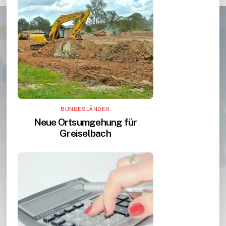
BUNDESLÄNDER
Neue Ortsumgehung für
Greiselbach