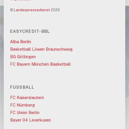
©
Landespressedienst
2026
EASYCREDIT-BBL
Alba Berlin
Basketball Löwen Braunschweig
BG Göttingen
FC Bayern München Basketball
FUSSBALL
FC Kaiserslautern
FC Nürnberg
FC Union Berlin
Bayer 04 Leverkusen