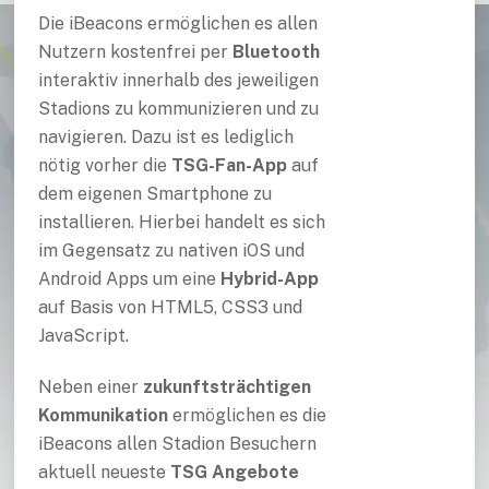
Die iBeacons ermöglichen es allen
Nutzern kostenfrei per
Bluetooth
interaktiv innerhalb des jeweiligen
Stadions zu kommunizieren und zu
navigieren. Dazu ist es lediglich
nötig vorher die
TSG-Fan-App
auf
dem eigenen Smartphone zu
installieren. Hierbei handelt es sich
im Gegensatz zu nativen iOS und
Android Apps um eine
Hybrid-App
auf Basis von HTML5, CSS3 und
JavaScript.
Neben einer
zukunftsträchtigen
Kommunikation
ermöglichen es die
iBeacons allen Stadion Besuchern
aktuell neueste
TSG Angebote