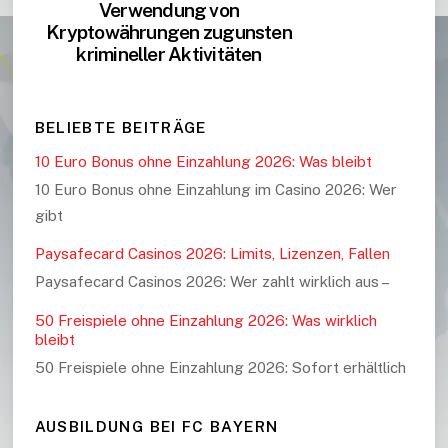
Verwendung von
Kryptowährungen zugunsten
krimineller Aktivitäten
BELIEBTE BEITRÄGE
10 Euro Bonus ohne Einzahlung 2026: Was bleibt
10 Euro Bonus ohne Einzahlung im Casino 2026: Wer
gibt
Paysafecard Casinos 2026: Limits, Lizenzen, Fallen
Paysafecard Casinos 2026: Wer zahlt wirklich aus –
50 Freispiele ohne Einzahlung 2026: Was wirklich
bleibt
50 Freispiele ohne Einzahlung 2026: Sofort erhältlich
AUSBILDUNG BEI FC BAYERN