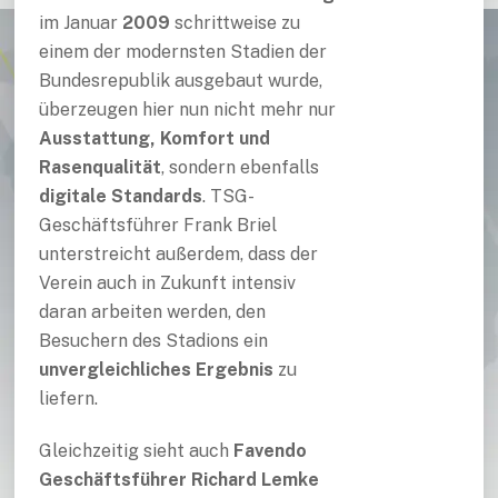
im Januar
2009
schrittweise zu
einem der modernsten Stadien der
Bundesrepublik ausgebaut wurde,
überzeugen hier nun nicht mehr nur
Ausstattung, Komfort und
Rasenqualität
, sondern ebenfalls
digitale Standards
. TSG-
Geschäftsführer Frank Briel
unterstreicht außerdem, dass der
Verein auch in Zukunft intensiv
daran arbeiten werden, den
Besuchern des Stadions ein
unvergleichliches Ergebnis
zu
liefern.
Gleichzeitig sieht auch
Favendo
Geschäftsführer Richard Lemke