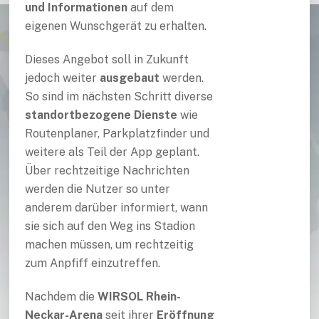
und Informationen
auf dem
eigenen Wunschgerät zu erhalten.
Dieses Angebot soll in Zukunft
jedoch weiter
ausgebaut
werden.
So sind im nächsten Schritt diverse
standortbezogene Dienste
wie
Routenplaner, Parkplatzfinder und
weitere als Teil der App geplant.
Über rechtzeitige Nachrichten
werden die Nutzer so unter
anderem darüber informiert, wann
sie sich auf den Weg ins Stadion
machen müssen, um rechtzeitig
zum Anpfiff einzutreffen.
Nachdem die
WIRSOL Rhein-
Neckar-Arena
seit ihrer
Eröffnung