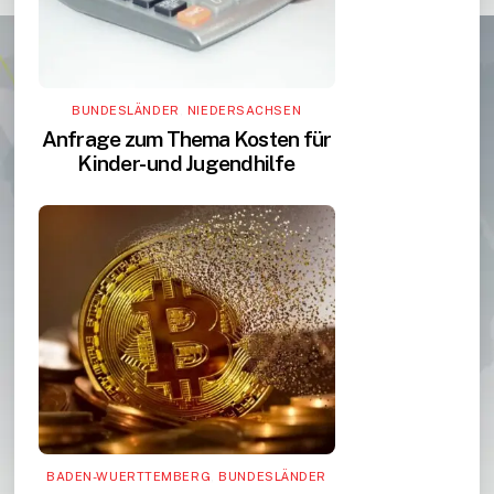
BUNDESLÄNDER
,
NIEDERSACHSEN
Anfrage zum Thema Kosten für
Kinder- und Jugendhilfe
BADEN-WUERTTEMBERG
,
BUNDESLÄNDER