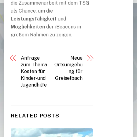
die Zusammenarbeit mit dem TSG
als Chance, um die
Leistungsfähigkeit
und
Möglichkeiten
der iBeacons in
großem Rahmen zu zeigen.
Anfrage
Neue
zum Thema
Ortsumgehu
Kosten für
ng für
Kinder- und
Greiselbach
Jugendhilfe
RELATED POSTS