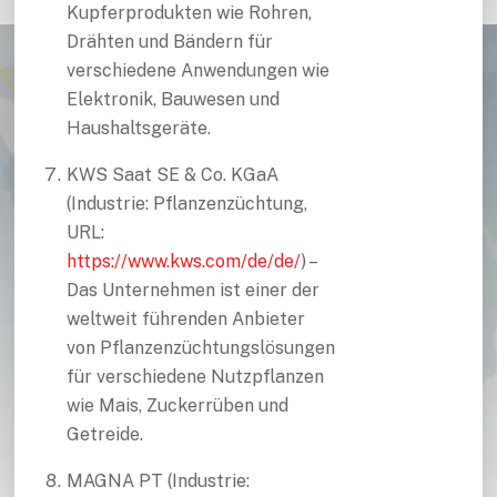
Kupferprodukten wie Rohren,
Drähten und Bändern für
verschiedene Anwendungen wie
Elektronik, Bauwesen und
Haushaltsgeräte.
KWS Saat SE & Co. KGaA
(Industrie: Pflanzenzüchtung,
URL:
https://www.kws.com/de/de/
) –
Das Unternehmen ist einer der
weltweit führenden Anbieter
von Pflanzenzüchtungslösungen
für verschiedene Nutzpflanzen
wie Mais, Zuckerrüben und
Getreide.
MAGNA PT (Industrie: