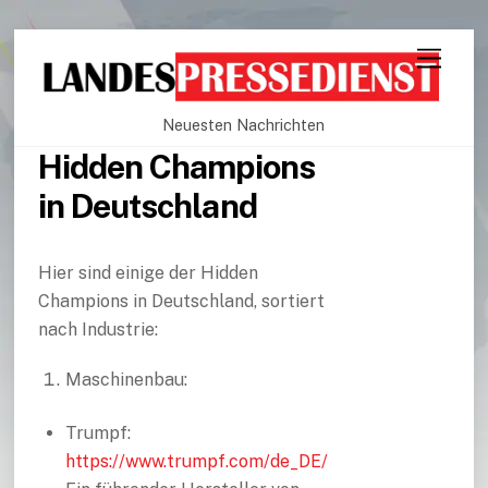
Neuesten Nachrichten
Hidden Champions
in Deutschland
Hier sind einige der Hidden
Champions in Deutschland, sortiert
nach Industrie:
Maschinenbau:
Trumpf:
https://www.trumpf.com/de_DE/