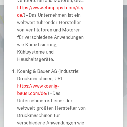
Ventilatoren und Motoren, URL:
https://www.ebmpapst.com/de/
de/
) – Das Unternehmen ist ein
weltweit führender Hersteller
von Ventilatoren und Motoren
für verschiedene Anwendungen
wie Klimatisierung,
Kühlsysteme und
Haushaltsgeräte.
Koenig & Bauer AG (Industrie:
Druckmaschinen, URL:
https://www.koenig-
bauer.com/de/
) – Das
Unternehmen ist einer der
weltweit größten Hersteller von
Druckmaschinen für
verschiedene Anwendungen wie