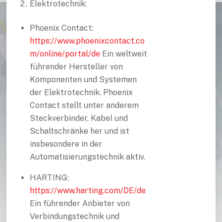
Elektrotechnik:
Phoenix Contact:
https://www.phoenixcontact.co
m/online/portal/de
Ein weltweit
führender Hersteller von
Komponenten und Systemen
der Elektrotechnik. Phoenix
Contact stellt unter anderem
Steckverbinder, Kabel und
Schaltschränke her und ist
insbesondere in der
Automatisierungstechnik aktiv.
HARTING:
https://www.harting.com/DE/de
Ein führender Anbieter von
Verbindungstechnik und