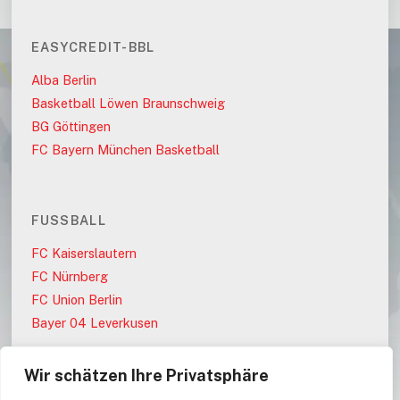
EASYCREDIT-BBL
Alba Berlin
Basketball Löwen Braunschweig
BG Göttingen
FC Bayern München Basketball
FUSSBALL
FC Kaiserslautern
FC Nürnberg
FC Union Berlin
Bayer 04 Leverkusen
Wir schätzen Ihre Privatsphäre
PARTEIEN