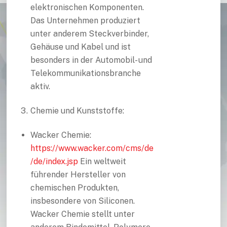
elektronischen Komponenten.
Das Unternehmen produziert
unter anderem Steckverbinder,
Gehäuse und Kabel und ist
besonders in der Automobil- und
Telekommunikationsbranche
aktiv.
Chemie und Kunststoffe:
Wacker Chemie:
https://www.wacker.com/cms/de
/de/index.jsp
Ein weltweit
führender Hersteller von
chemischen Produkten,
insbesondere von Siliconen.
Wacker Chemie stellt unter