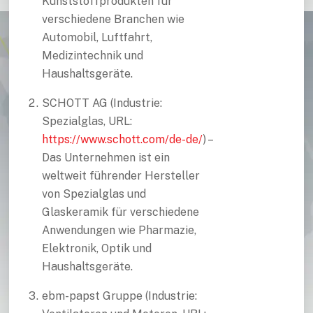
Kunststoffprodukten für
verschiedene Branchen wie
Automobil, Luftfahrt,
Medizintechnik und
Haushaltsgeräte.
SCHOTT AG (Industrie:
Spezialglas, URL:
https://www.schott.com/de-de/
) –
Das Unternehmen ist ein
weltweit führender Hersteller
von Spezialglas und
Glaskeramik für verschiedene
Anwendungen wie Pharmazie,
Elektronik, Optik und
Haushaltsgeräte.
ebm-papst Gruppe (Industrie: