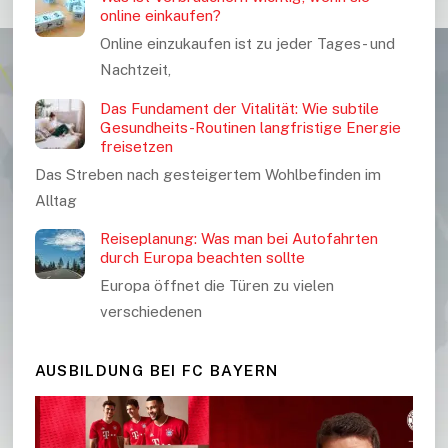
online einkaufen?
Online einzukaufen ist zu jeder Tages- und
Nachtzeit,
Das Fundament der Vitalität: Wie subtile
Gesundheits-Routinen langfristige Energie
freisetzen
Das Streben nach gesteigertem Wohlbefinden im
Alltag
Reiseplanung: Was man bei Autofahrten
durch Europa beachten sollte
Europa öffnet die Türen zu vielen
verschiedenen
AUSBILDUNG BEI FC BAYERN