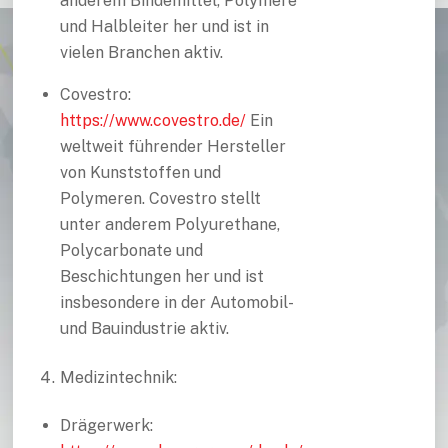
anderem Bindemittel, Polymere
und Halbleiter her und ist in
vielen Branchen aktiv.
Covestro:
https://www.covestro.de/
Ein
weltweit führender Hersteller
von Kunststoffen und
Polymeren. Covestro stellt
unter anderem Polyurethane,
Polycarbonate und
Beschichtungen her und ist
insbesondere in der Automobil-
und Bauindustrie aktiv.
Medizintechnik:
Drägerwerk: