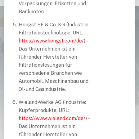
Verpackungen, Etiketten und
Banknoten.
Hengst SE & Co. KG (Industrie:
Filtrationstechnologie, URL:
https://www.hengst.com/de/
) –
Das Unternehmen ist ein
führender Hersteller von
Filtrationslösungen für
verschiedene Branchen wie
Automobil, Maschinenbau und
Öl- und Gasindustrie.
Wieland-Werke AG (Industrie:
Kupferprodukte, URL:
https://www.wieland.com/de/
) –
Das Unternehmen ist ein
führender Hersteller von