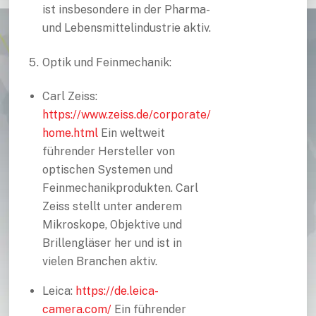
ist insbesondere in der Pharma-
und Lebensmittelindustrie aktiv.
Optik und Feinmechanik:
Carl Zeiss:
https://www.zeiss.de/corporate/
home.html
Ein weltweit
führender Hersteller von
optischen Systemen und
Feinmechanikprodukten. Carl
Zeiss stellt unter anderem
Mikroskope, Objektive und
Brillengläser her und ist in
vielen Branchen aktiv.
Leica:
https://de.leica-
camera.com/
Ein führender