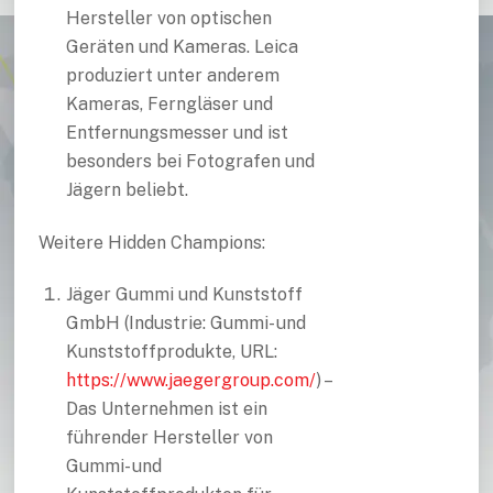
Hersteller von optischen
Geräten und Kameras. Leica
produziert unter anderem
Kameras, Ferngläser und
Entfernungsmesser und ist
besonders bei Fotografen und
Jägern beliebt.
Weitere Hidden Champions:
Jäger Gummi und Kunststoff
GmbH (Industrie: Gummi- und
Kunststoffprodukte, URL:
https://www.jaegergroup.com/
) –
Das Unternehmen ist ein
führender Hersteller von
Gummi- und