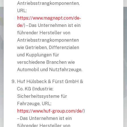
Antriebsstrangkomponenten,
URL:
https://www.magnapt.com/de-
de/
) – Das Unternehmen ist ein
führender Hersteller von
Antriebsstrangkomponenten
wie Getrieben, Differenzialen
und Kupplungen für
verschiedene Branchen wie
Automobil und Nutzfahrzeuge.
Huf Hülsbeck & Fürst GmbH &
Co. KG (Industrie:
Sicherheitssysteme für
Fahrzeuge, URL:
https://www.huf-group.com/de/
)
– Das Unternehmen ist ein
führender Hersteller von