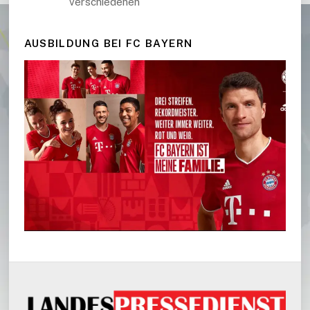
verschiedenen
AUSBILDUNG BEI FC BAYERN