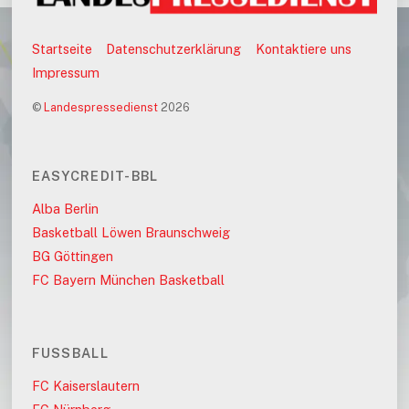
Startseite
Datenschutzerklärung
Kontaktiere uns
Impressum
©
Landespressedienst
2026
EASYCREDIT-BBL
Alba Berlin
Basketball Löwen Braunschweig
BG Göttingen
FC Bayern München Basketball
FUSSBALL
FC Kaiserslautern