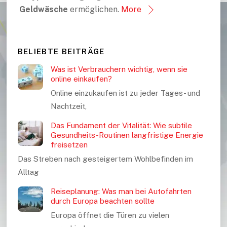
Geldwäsche
ermöglichen.
More
BELIEBTE BEITRÄGE
Was ist Verbrauchern wichtig, wenn sie
online einkaufen?
Online einzukaufen ist zu jeder Tages- und
Nachtzeit,
Das Fundament der Vitalität: Wie subtile
Gesundheits-Routinen langfristige Energie
freisetzen
Das Streben nach gesteigertem Wohlbefinden im
Alltag
Reiseplanung: Was man bei Autofahrten
durch Europa beachten sollte
Europa öffnet die Türen zu vielen