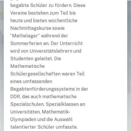
begabte Schüler zu fördern. Diese
Vereine bestehen zum Teil bis
heute und bieten wöchentliche
Nachmittagskurse sowie
“Mathelager” während der
Sommerferien an. Der Unterricht
wird von Universitätslehrern und
Studenten geleitet. Die
Mathematische
Schülergesellschaften waren Teil
eines umfassenden
Begabtenförderungssystems in der
DDR, das auch mathematische
Spezialschulen, Spezialklassen an
Universitäten, Mathematik-
Olympiaden und die Auswahl
talentierter Schüler umfasste.