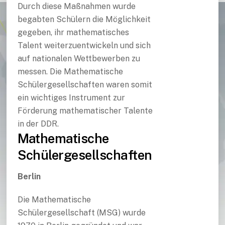
Durch diese Maßnahmen wurde
begabten Schülern die Möglichkeit
gegeben, ihr mathematisches
Talent weiterzuentwickeln und sich
auf nationalen Wettbewerben zu
messen. Die Mathematische
Schülergesellschaften waren somit
ein wichtiges Instrument zur
Förderung mathematischer Talente
in der DDR.
Mathematische
Schülergesellschaften
Berlin
Die Mathematische
Schülergesellschaft (MSG) wurde