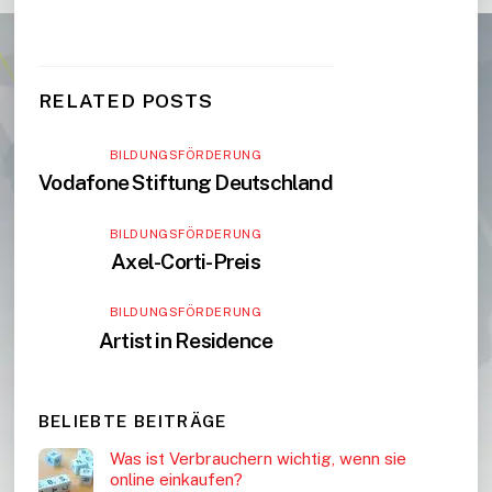
RELATED POSTS
BILDUNGSFÖRDERUNG
Vodafone Stiftung Deutschland
BILDUNGSFÖRDERUNG
Axel-Corti-Preis
BILDUNGSFÖRDERUNG
Artist in Residence
BELIEBTE BEITRÄGE
Was ist Verbrauchern wichtig, wenn sie
online einkaufen?