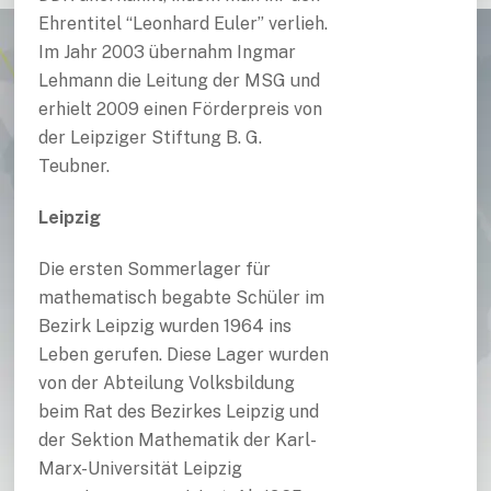
Ehrentitel “Leonhard Euler” verlieh.
Im Jahr 2003 übernahm Ingmar
Lehmann die Leitung der MSG und
erhielt 2009 einen Förderpreis von
der Leipziger Stiftung B. G.
Teubner.
Leipzig
Die ersten Sommerlager für
mathematisch begabte Schüler im
Bezirk Leipzig wurden 1964 ins
Leben gerufen. Diese Lager wurden
von der Abteilung Volksbildung
beim Rat des Bezirkes Leipzig und
der Sektion Mathematik der Karl-
Marx-Universität Leipzig