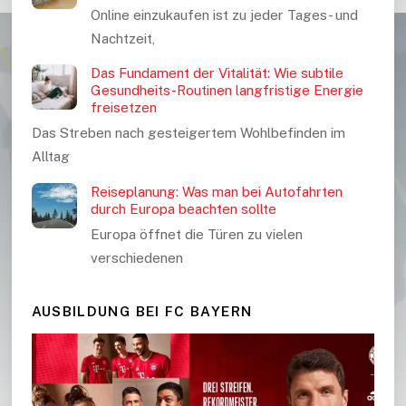
Online einzukaufen ist zu jeder Tages- und
Nachtzeit,
Das Fundament der Vitalität: Wie subtile
Gesundheits-Routinen langfristige Energie
freisetzen
Das Streben nach gesteigertem Wohlbefinden im
Alltag
Reiseplanung: Was man bei Autofahrten
durch Europa beachten sollte
Europa öffnet die Türen zu vielen
verschiedenen
AUSBILDUNG BEI FC BAYERN