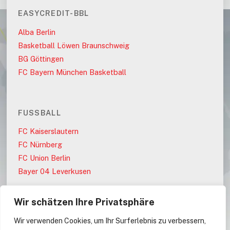
EASYCREDIT-BBL
Alba Berlin
Basketball Löwen Braunschweig
BG Göttingen
FC Bayern München Basketball
FUSSBALL
FC Kaiserslautern
FC Nürnberg
FC Union Berlin
Bayer 04 Leverkusen
Wir schätzen Ihre Privatsphäre
PARTEIEN
Wir verwenden Cookies, um Ihr Surferlebnis zu verbessern,