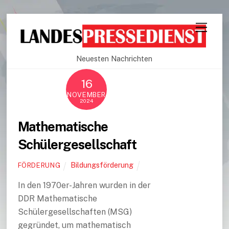
Neuesten Nachrichten
16
NOVEMBER
2024
Mathematische
Schülergesellschaft
Bildungsförderung
FÖRDERUNG
In den 1970er-Jahren wurden in der
DDR Mathematische
Schülergesellschaften (MSG)
gegründet, um mathematisch