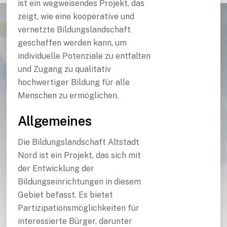
ist ein wegweisendes Projekt, das
zeigt, wie eine kooperative und
vernetzte Bildungslandschaft
geschaffen werden kann, um
individuelle Potenziale zu entfalten
und Zugang zu qualitativ
hochwertiger Bildung für alle
Menschen zu ermöglichen.
Allgemeines
Die Bildungslandschaft Altstadt
Nord ist ein Projekt, das sich mit
der Entwicklung der
Bildungseinrichtungen in diesem
Gebiet befasst. Es bietet
Partizipationsmöglichkeiten für
interessierte Bürger, darunter