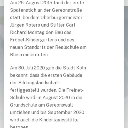
Am 25. August 2015 fand der erste
Spatenstich an der Gereonstraße
statt, bei dem Oberbürgermeister
Jürgen Roters und Stifter Carl
Richard Montag den Bau des
Fröbel-Kindergartens und des
neuen Standorts der Realschule am
Rhein einläuteten.
Am 30. Juli 2020 gab die Stadt Köln
bekannt, dass die ersten Gebäude
der Bildungslandschaft
fertiggestellt wurden. Die Freinet-
Schule wird im August 2020 in die
Grundschule am Gereonswall
umziehen und bis September 2020
wird auch die Kindertagesstätte
bezogen.