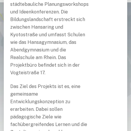
städtebauliche Planungsworkshops
und Ideenkonferenzen. Die
Bildungslandschaft erstreckt sich
zwischen Hansaring und
Kyotostraße und umfasst Schulen
wie das Hansagymnasium, das
Abendgymnasium und die
Realschule am Rhein. Das
Projektbüro befindet sich in der
Vogteistraße 17.
Das Ziel des Projekts ist es, eine
gemeinsame
Entwicklungskonzeption zu
erarbeiten. Dabei sollen
pädagogische Ziele wie
fachübergreifendes Lernen und die