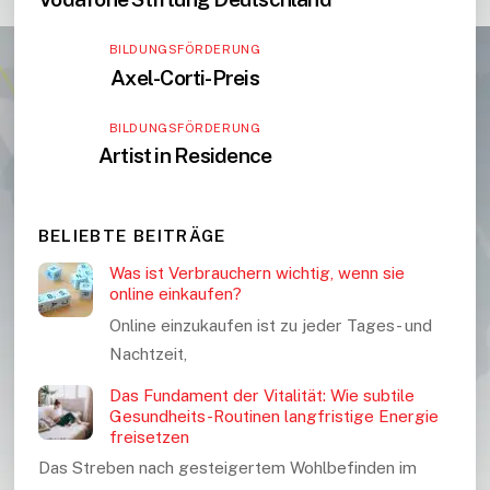
BILDUNGSFÖRDERUNG
Axel-Corti-Preis
BILDUNGSFÖRDERUNG
Artist in Residence
BELIEBTE BEITRÄGE
Was ist Verbrauchern wichtig, wenn sie
online einkaufen?
Online einzukaufen ist zu jeder Tages- und
Nachtzeit,
Das Fundament der Vitalität: Wie subtile
Gesundheits-Routinen langfristige Energie
freisetzen
Das Streben nach gesteigertem Wohlbefinden im