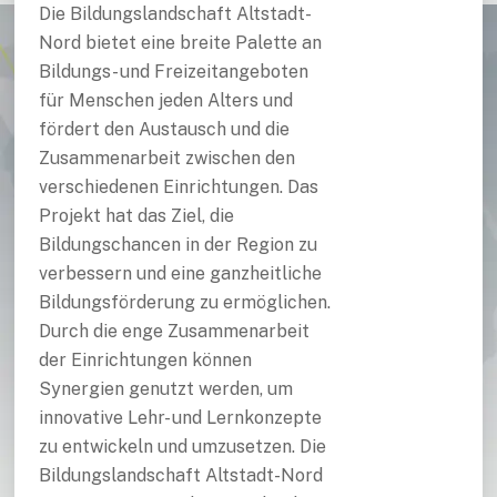
Die Bildungslandschaft Altstadt-
Nord bietet eine breite Palette an
Bildungs- und Freizeitangeboten
für Menschen jeden Alters und
fördert den Austausch und die
Zusammenarbeit zwischen den
verschiedenen Einrichtungen. Das
Projekt hat das Ziel, die
Bildungschancen in der Region zu
verbessern und eine ganzheitliche
Bildungsförderung zu ermöglichen.
Durch die enge Zusammenarbeit
der Einrichtungen können
Synergien genutzt werden, um
innovative Lehr- und Lernkonzepte
zu entwickeln und umzusetzen. Die
Bildungslandschaft Altstadt-Nord