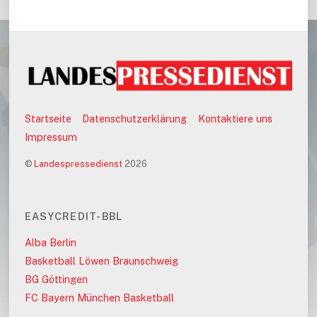
Startseite
Datenschutzerklärung
Kontaktiere uns
Impressum
©
Landespressedienst
2026
EASYCREDIT-BBL
Alba Berlin
Basketball Löwen Braunschweig
BG Göttingen
FC Bayern München Basketball