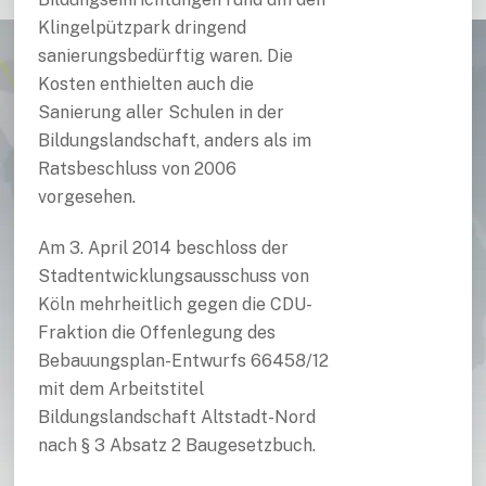
Klingelpützpark dringend
sanierungsbedürftig waren. Die
Kosten enthielten auch die
Sanierung aller Schulen in der
Bildungslandschaft, anders als im
Ratsbeschluss von 2006
vorgesehen.
Am 3. April 2014 beschloss der
Stadtentwicklungsausschuss von
Köln mehrheitlich gegen die CDU-
Fraktion die Offenlegung des
Bebauungsplan-Entwurfs 66458/12
mit dem Arbeitstitel
Bildungslandschaft Altstadt-Nord
nach § 3 Absatz 2 Baugesetzbuch.