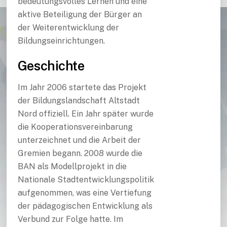
bedeutungsvolles Lernen und eine
aktive Beteiligung der Bürger an
der Weiterentwicklung der
Bildungseinrichtungen.
Geschichte
Im Jahr 2006 startete das Projekt
der Bildungslandschaft Altstadt
Nord offiziell. Ein Jahr später wurde
die Kooperationsvereinbarung
unterzeichnet und die Arbeit der
Gremien begann. 2008 wurde die
BAN als Modellprojekt in die
Nationale Stadtentwicklungspolitik
aufgenommen, was eine Vertiefung
der pädagogischen Entwicklung als
Verbund zur Folge hatte. Im