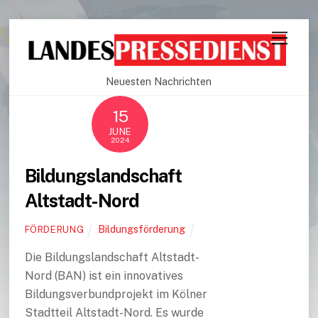
Neuesten Nachrichten
15
JUNE
2024
Bildungslandschaft
Altstadt-Nord
Bildungsförderung
FÖRDERUNG
Die Bildungslandschaft Altstadt-
Nord (BAN) ist ein innovatives
Bildungsverbundprojekt im Kölner
Stadtteil Altstadt-Nord. Es wurde