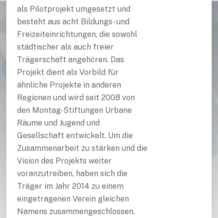
als Pilotprojekt umgesetzt und
besteht aus acht Bildungs- und
Freizeiteinrichtungen, die sowohl
städtischer als auch freier
Trägerschaft angehören. Das
Projekt dient als Vorbild für
ähnliche Projekte in anderen
Regionen und wird seit 2008 von
den Montag-Stiftungen Urbane
Räume und Jugend und
Gesellschaft entwickelt. Um die
Zusammenarbeit zu stärken und die
Vision des Projekts weiter
voranzutreiben, haben sich die
Träger im Jahr 2014 zu einem
eingetragenen Verein gleichen
Namens zusammengeschlossen.