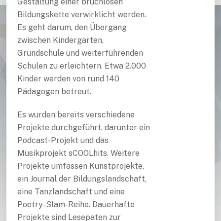
Gestaltung einer bruchlosen
Bildungskette verwirklicht werden.
Es geht darum, den Übergang
zwischen Kindergarten,
Grundschule und weiterführenden
Schulen zu erleichtern. Etwa 2.000
Kinder werden von rund 140
Pädagogen betreut.
Es wurden bereits verschiedene
Projekte durchgeführt, darunter ein
Podcast-Projekt und das
Musikprojekt sCOOLhits. Weitere
Projekte umfassen Kunstprojekte,
ein Journal der Bildungslandschaft,
eine Tanzlandschaft und eine
Poetry-Slam-Reihe. Dauerhafte
Projekte sind Lesepaten zur