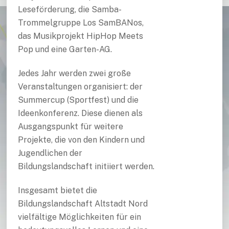
Leseförderung, die Samba-
Trommelgruppe Los SamBANos,
das Musikprojekt HipHop Meets
Pop und eine Garten-AG.
Jedes Jahr werden zwei große
Veranstaltungen organisiert: der
Summercup (Sportfest) und die
Ideenkonferenz. Diese dienen als
Ausgangspunkt für weitere
Projekte, die von den Kindern und
Jugendlichen der
Bildungslandschaft initiiert werden.
Insgesamt bietet die
Bildungslandschaft Altstadt Nord
vielfältige Möglichkeiten für ein