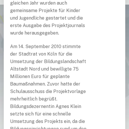
gleichen Jahr wurden auch
gemeinsame Projekte für Kinder
und Jugendliche gestartet und die
erste Ausgabe des Projektjournals
wurde herausgegeben.
Am 14. September 2010 stimmte
der Stadtrat von Köln für die
Umsetzung der Bildungslandschaft
Altstadt Nord und bewilligte 75
Millionen Euro für geplante
Baumaßnahmen. Zuvor hatte der
Schulausschuss die Projektvorlage
mehrheitlich begrüßt.
Bildungsdezernentin Agnes Klein
setzte sich für eine schnelle
Umsetzung des Projekts ein, da die
Bildungseinrichtungen rund um den