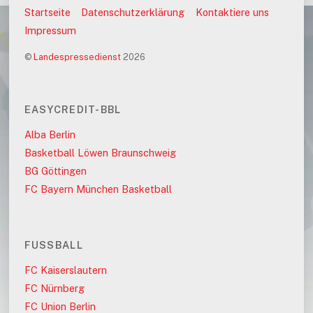
Startseite
Datenschutzerklärung
Kontaktiere uns
Impressum
©
Landespressedienst
2026
EASYCREDIT-BBL
Alba Berlin
Basketball Löwen Braunschweig
BG Göttingen
FC Bayern München Basketball
FUSSBALL
FC Kaiserslautern
FC Nürnberg
FC Union Berlin