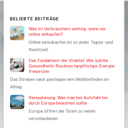
BELIEBTE BEITRÄGE
Was ist Verbrauchern wichtig, wenn sie
online einkaufen?
Online einzukaufen ist zu jeder Tages- und
Nachtzeit,
Das Fundament der Vitalität: Wie subtile
Gesundheits-Routinen langfristige Energie
freisetzen
Das Streben nach gesteigertem Wohlbefinden im
Alltag
Reiseplanung: Was man bei Autofahrten
durch Europa beachten sollte
Europa öffnet die Türen zu vielen
verschiedenen