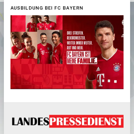
AUSBILDUNG BEI FC BAYERN