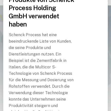
Process Holding
GmbH verwendet
haben
Schenck Process hat eine
beeindruckende Liste von Kunden,
die seine Produkte und
Dienstleistungen nutzen. Ein
Beispiel ist die Zementfabrik in
Italien, die die Multicor S-
Technologie von Schenck Process
für die Messung und Dosierung von
Rohstoffen verwendet. Durch die
Verwendung dieser Technologie
konnte das Unternehmen seine
Produktivität steigern und