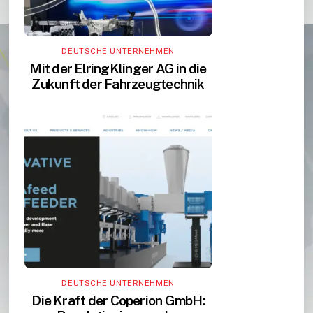
DEUTSCHE UNTERNEHMEN
Mit der ElringKlinger AG in die
Zukunft der Fahrzeugtechnik
DEUTSCHE UNTERNEHMEN
Die Kraft der Coperion GmbH: