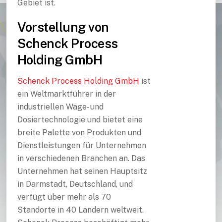
Gebiet ist.
Vorstellung von
Schenck Process
Holding GmbH
Schenck Process Holding GmbH
ist
ein Weltmarktführer in der
industriellen Wäge- und
Dosiertechnologie und bietet eine
breite Palette von Produkten und
Dienstleistungen für Unternehmen
in verschiedenen Branchen an. Das
Unternehmen hat seinen Hauptsitz
in Darmstadt, Deutschland, und
verfügt über mehr als 70
Standorte in 40 Ländern weltweit.