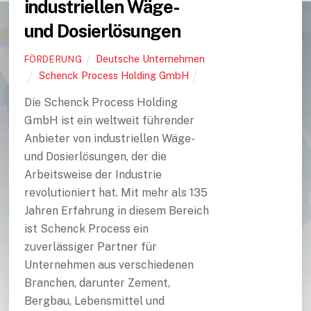
industriellen Wäge-
und Dosierlösungen
Deutsche Unternehmen
FÖRDERUNG
Schenck Process Holding GmbH
Die Schenck Process Holding
GmbH ist ein weltweit führender
Anbieter von industriellen Wäge-
und Dosierlösungen, der die
Arbeitsweise der Industrie
revolutioniert hat. Mit mehr als 135
Jahren Erfahrung in diesem Bereich
ist Schenck Process ein
zuverlässiger Partner für
Unternehmen aus verschiedenen
Branchen, darunter Zement,
Bergbau, Lebensmittel und