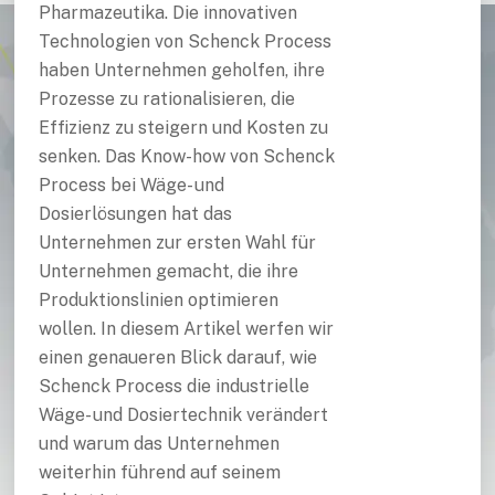
Pharmazeutika. Die innovativen
Technologien von Schenck Process
haben Unternehmen geholfen, ihre
Prozesse zu rationalisieren, die
Effizienz zu steigern und Kosten zu
senken. Das Know-how von Schenck
Process bei Wäge- und
Dosierlösungen hat das
Unternehmen zur ersten Wahl für
Unternehmen gemacht, die ihre
Produktionslinien optimieren
wollen. In diesem Artikel werfen wir
einen genaueren Blick darauf, wie
Schenck Process die industrielle
Wäge- und Dosiertechnik verändert
und warum das Unternehmen
weiterhin führend auf seinem