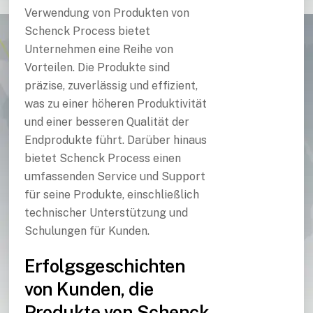
Verwendung von Produkten von
Schenck Process bietet
Unternehmen eine Reihe von
Vorteilen. Die Produkte sind
präzise, zuverlässig und effizient,
was zu einer höheren Produktivität
und einer besseren Qualität der
Endprodukte führt. Darüber hinaus
bietet Schenck Process einen
umfassenden Service und Support
für seine Produkte, einschließlich
technischer Unterstützung und
Schulungen für Kunden.
Erfolgsgeschichten
von Kunden, die
Produkte von Schenck