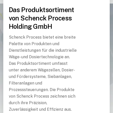
Das Produktsortiment
von Schenck Process
Holding GmbH
Schenck Process bietet eine breite
Palette von Produkten und
Dienstleistungen für die industrielle
Wäge- und Dosiertechnologie an.
Das Produktsortiment umfasst
unter anderem Wägezellen, Dosier-
und Fördersysteme, Siebanlagen,
Filteranlagen und
Prozesssteuerungen. Die Produkte
von Schenck Process zeichnen sich
durch ihre Präzision,
Zuverlässigkeit und Effizienz aus.