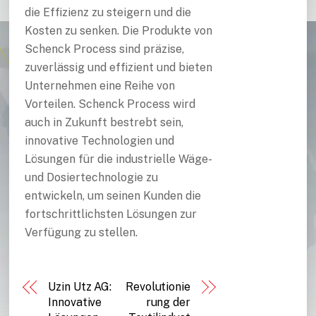
die Effizienz zu steigern und die
Kosten zu senken. Die Produkte von
Schenck Process sind präzise,
zuverlässig und effizient und bieten
Unternehmen eine Reihe von
Vorteilen. Schenck Process wird
auch in Zukunft bestrebt sein,
innovative Technologien und
Lösungen für die industrielle Wäge-
und Dosiertechnologie zu
entwickeln, um seinen Kunden die
fortschrittlichsten Lösungen zur
Verfügung zu stellen.
Uzin Utz AG:
Revolutionie
Innovative
rung der