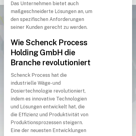
Das Unternehmen bietet auch
maßgeschneiderte Lösungen an, um
den spezifischen Anforderungen
seiner Kunden gerecht zu werden.
Wie Schenck Process
Holding GmbH die
Branche revolutioniert
Schenck Process hat die
industrielle Wäge- und
Dosiertechnologie revolutioniert,
indem es innovative Technologien
und Lösungen entwickelt hat, die
die Effizienz und Produktivität von
Produktionsprozessen steigern.
Eine der neuesten Entwicklungen