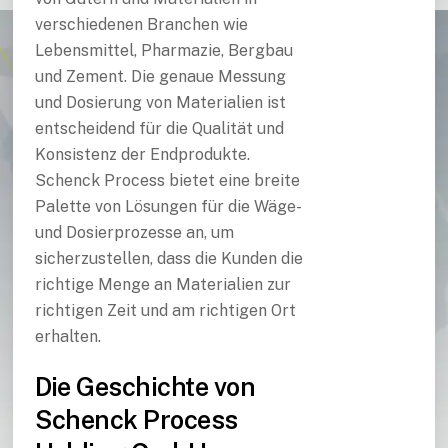
verschiedenen Branchen wie
Lebensmittel, Pharmazie, Bergbau
und Zement. Die genaue Messung
und Dosierung von Materialien ist
entscheidend für die Qualität und
Konsistenz der Endprodukte.
Schenck Process bietet eine breite
Palette von Lösungen für die Wäge-
und Dosierprozesse an, um
sicherzustellen, dass die Kunden die
richtige Menge an Materialien zur
richtigen Zeit und am richtigen Ort
erhalten.
Die Geschichte von
Schenck Process