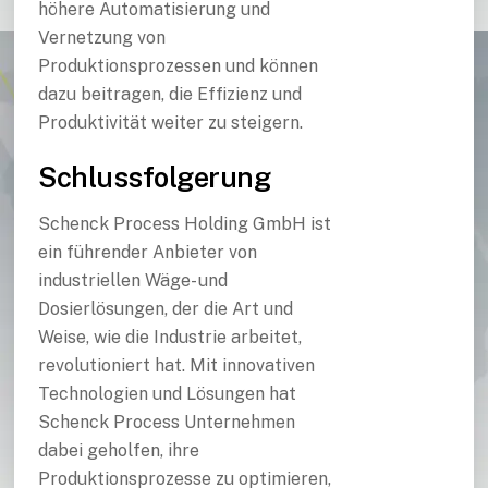
höhere Automatisierung und
Vernetzung von
Produktionsprozessen und können
dazu beitragen, die Effizienz und
Produktivität weiter zu steigern.
Schlussfolgerung
Schenck Process Holding GmbH ist
ein führender Anbieter von
industriellen Wäge- und
Dosierlösungen, der die Art und
Weise, wie die Industrie arbeitet,
revolutioniert hat. Mit innovativen
Technologien und Lösungen hat
Schenck Process Unternehmen
dabei geholfen, ihre
Produktionsprozesse zu optimieren,