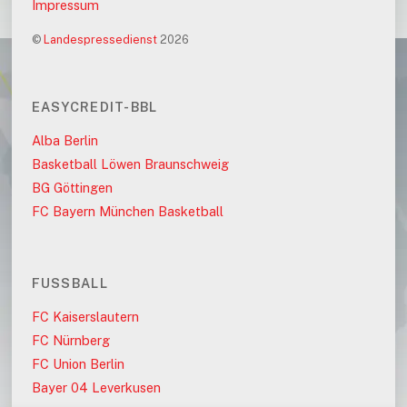
Impressum
©
Landespressedienst
2026
EASYCREDIT-BBL
Alba Berlin
Basketball Löwen Braunschweig
BG Göttingen
FC Bayern München Basketball
FUSSBALL
FC Kaiserslautern
FC Nürnberg
FC Union Berlin
Bayer 04 Leverkusen