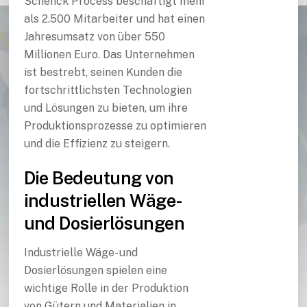
Schenck Process beschäftigt mehr
als 2.500 Mitarbeiter und hat einen
Jahresumsatz von über 550
Millionen Euro. Das Unternehmen
ist bestrebt, seinen Kunden die
fortschrittlichsten Technologien
und Lösungen zu bieten, um ihre
Produktionsprozesse zu optimieren
und die Effizienz zu steigern.
Die Bedeutung von
industriellen Wäge-
und Dosierlösungen
Industrielle Wäge- und
Dosierlösungen spielen eine
wichtige Rolle in der Produktion
von Gütern und Materialien in