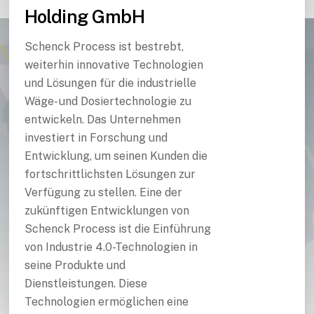
Holding GmbH
Schenck Process ist bestrebt,
weiterhin innovative Technologien
und Lösungen für die industrielle
Wäge- und Dosiertechnologie zu
entwickeln. Das Unternehmen
investiert in Forschung und
Entwicklung, um seinen Kunden die
fortschrittlichsten Lösungen zur
Verfügung zu stellen. Eine der
zukünftigen Entwicklungen von
Schenck Process ist die Einführung
von Industrie 4.0-Technologien in
seine Produkte und
Dienstleistungen. Diese
Technologien ermöglichen eine