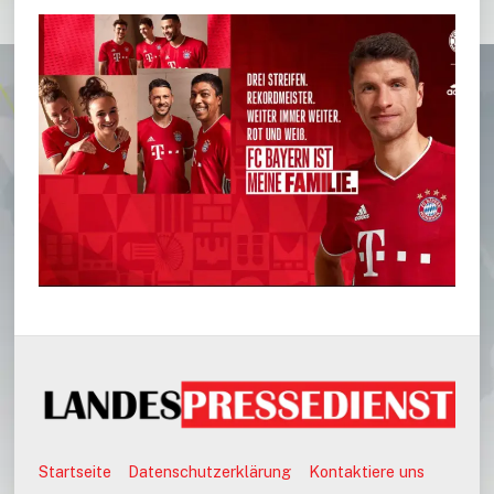
Startseite
Datenschutzerklärung
Kontaktiere uns