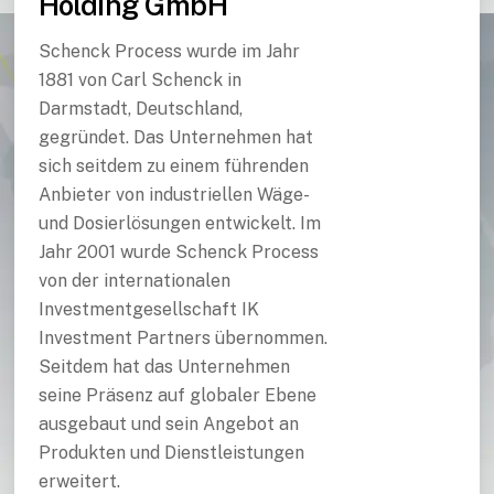
Holding GmbH
Schenck Process wurde im Jahr
1881 von Carl Schenck in
Darmstadt, Deutschland,
gegründet. Das Unternehmen hat
sich seitdem zu einem führenden
Anbieter von industriellen Wäge-
und Dosierlösungen entwickelt. Im
Jahr 2001 wurde Schenck Process
von der internationalen
Investmentgesellschaft IK
Investment Partners übernommen.
Seitdem hat das Unternehmen
seine Präsenz auf globaler Ebene
ausgebaut und sein Angebot an
Produkten und Dienstleistungen
erweitert.