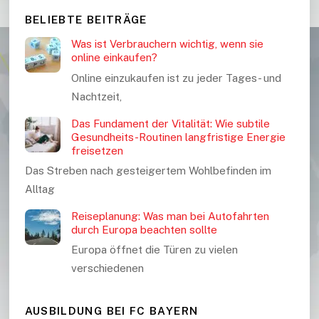
BELIEBTE BEITRÄGE
Was ist Verbrauchern wichtig, wenn sie
online einkaufen?
Online einzukaufen ist zu jeder Tages- und
Nachtzeit,
Das Fundament der Vitalität: Wie subtile
Gesundheits-Routinen langfristige Energie
freisetzen
Das Streben nach gesteigertem Wohlbefinden im
Alltag
Reiseplanung: Was man bei Autofahrten
durch Europa beachten sollte
Europa öffnet die Türen zu vielen
verschiedenen
AUSBILDUNG BEI FC BAYERN