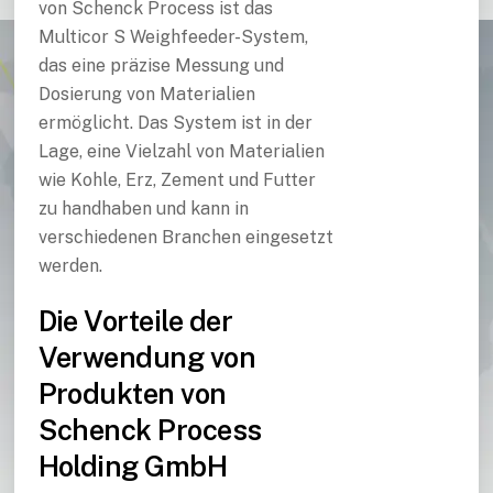
von Schenck Process ist das
Multicor S Weighfeeder-System,
das eine präzise Messung und
Dosierung von Materialien
ermöglicht. Das System ist in der
Lage, eine Vielzahl von Materialien
wie Kohle, Erz, Zement und Futter
zu handhaben und kann in
verschiedenen Branchen eingesetzt
werden.
Die Vorteile der
Verwendung von
Produkten von
Schenck Process
Holding GmbH