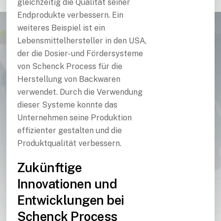
gleichzeitig die Qualität seiner
Endprodukte verbessern. Ein
weiteres Beispiel ist ein
Lebensmittelhersteller in den USA,
der die Dosier- und Fördersysteme
von Schenck Process für die
Herstellung von Backwaren
verwendet. Durch die Verwendung
dieser Systeme konnte das
Unternehmen seine Produktion
effizienter gestalten und die
Produktqualität verbessern.
Zukünftige
Innovationen und
Entwicklungen bei
Schenck Process