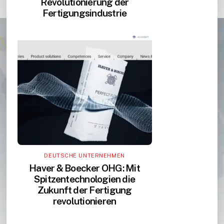
Revolutionierung der
Fertigungsindustrie
DEUTSCHE UNTERNEHMEN
Haver & Boecker OHG: Mit
Spitzentechnologien die
Zukunft der Fertigung
revolutionieren