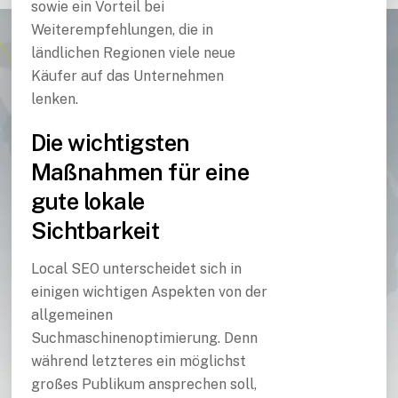
sowie ein Vorteil bei
Weiterempfehlungen, die in
ländlichen Regionen viele neue
Käufer auf das Unternehmen
lenken.
Die wichtigsten
Maßnahmen für eine
gute lokale
Sichtbarkeit
Local SEO unterscheidet sich in
einigen wichtigen Aspekten von der
allgemeinen
Suchmaschinenoptimierung. Denn
während letzteres ein möglichst
großes Publikum ansprechen soll,