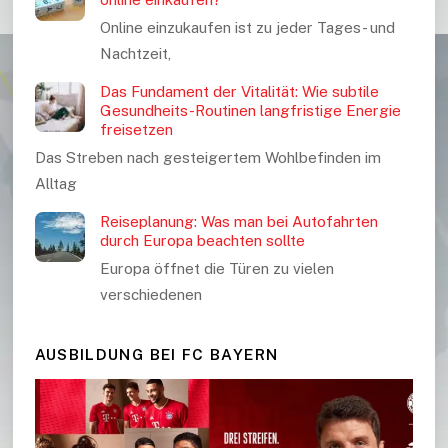
Online einzukaufen ist zu jeder Tages- und
Nachtzeit,
Das Fundament der Vitalität: Wie subtile
Gesundheits-Routinen langfristige Energie
freisetzen
Das Streben nach gesteigertem Wohlbefinden im
Alltag
Reiseplanung: Was man bei Autofahrten
durch Europa beachten sollte
Europa öffnet die Türen zu vielen
verschiedenen
AUSBILDUNG BEI FC BAYERN