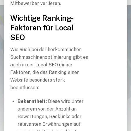
Mitbewerber verlieren.
Wichtige Ranking-
Faktoren für Local
SEO
Wie auch bei der herkömmlichen
Suchmaschinenoptimierung gibt es
auch in der Local SEO einige
Faktoren, die das Ranking einer
Website besonders stark
beeinflussen:
Bekanntheit:
Diese wird unter
anderem von der Anzahl an
Bewertungen, Backlinks oder
relevanten Erwähnungen auf