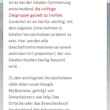
ist es bei der lokalen Optimierung
entscheidend,
die richtige
Zielgruppe gezielt zu treffen.
Zunächst ist es hierfür wichtig, mit
dem eigenen Unternehmen in
lokalen Verzeichnissen präsent zu
sein. Hier werden alle
Geschäftsinformationen an einem
zentralen Ort präsentiert, der von
lokalen Kunden häufig besucht
wird.
Zu den wichtigsten Verzeichnissen
zählt allen voran Google
MyBusiness, gefolgt von
Dienstleistern wie Yelp, Das
Örtliche oder das Branchenbuch
Deutschland. Wir fokussieren uns