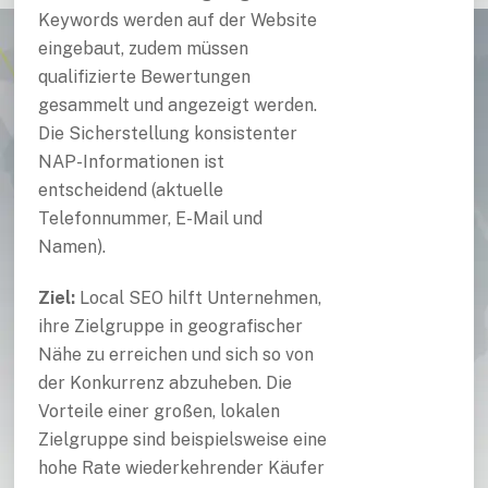
Keywords werden auf der Website
eingebaut, zudem müssen
qualifizierte Bewertungen
gesammelt und angezeigt werden.
Die Sicherstellung konsistenter
NAP-Informationen ist
entscheidend (aktuelle
Telefonnummer, E-Mail und
Namen).
Ziel:
Local SEO hilft Unternehmen,
ihre Zielgruppe in geografischer
Nähe zu erreichen und sich so von
der Konkurrenz abzuheben. Die
Vorteile einer großen, lokalen
Zielgruppe sind beispielsweise eine
hohe Rate wiederkehrender Käufer