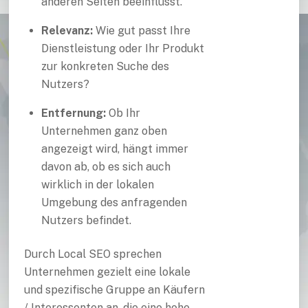
anderen Seiten beeinflusst.
Relevanz:
Wie gut passt Ihre
Dienstleistung oder Ihr Produkt
zur konkreten Suche des
Nutzers?
Entfernung:
Ob Ihr
Unternehmen ganz oben
angezeigt wird, hängt immer
davon ab, ob es sich auch
wirklich in der lokalen
Umgebung des anfragenden
Nutzers befindet.
Durch Local SEO sprechen
Unternehmen gezielt eine lokale
und spezifische Gruppe an Käufern
/ Interessenten an, die eine hohe