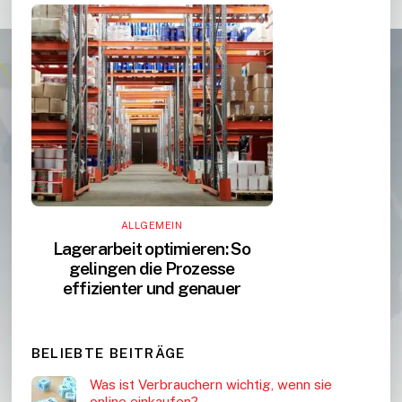
ALLGEMEIN
Lagerarbeit optimieren: So
gelingen die Prozesse
effizienter und genauer
BELIEBTE BEITRÄGE
Was ist Verbrauchern wichtig, wenn sie
online einkaufen?