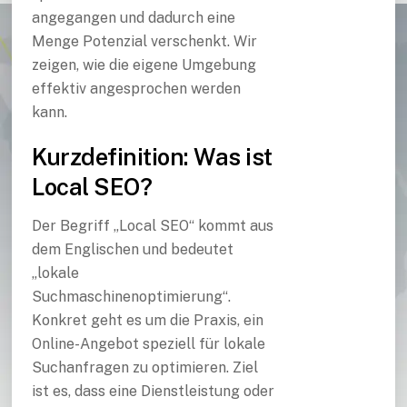
angegangen und dadurch eine
Menge Potenzial verschenkt. Wir
zeigen, wie die eigene Umgebung
effektiv angesprochen werden
kann.
Kurzdefinition: Was ist
Local SEO?
Der Begriff „Local SEO“ kommt aus
dem Englischen und bedeutet
„lokale
Suchmaschinenoptimierung“.
Konkret geht es um die Praxis, ein
Online-Angebot speziell für lokale
Suchanfragen zu optimieren. Ziel
ist es, dass eine Dienstleistung oder