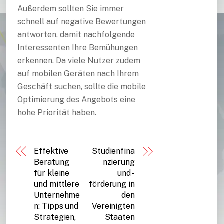
Außerdem sollten Sie immer
schnell auf negative Bewertungen
antworten, damit nachfolgende
Interessenten Ihre Bemühungen
erkennen. Da viele Nutzer zudem
auf mobilen Geräten nach Ihrem
Geschäft suchen, sollte die mobile
Optimierung des Angebots eine
hohe Priorität haben.
Effektive
Studienfina
Beratung
nzierung
für kleine
und -
und mittlere
förderung in
Unternehme
den
n: Tipps und
Vereinigten
Strategien,
Staaten