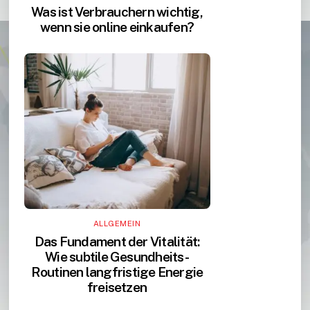
Was ist Verbrauchern wichtig,
wenn sie online einkaufen?
ALLGEMEIN
Das Fundament der Vitalität:
Wie subtile Gesundheits-
Routinen langfristige Energie
freisetzen