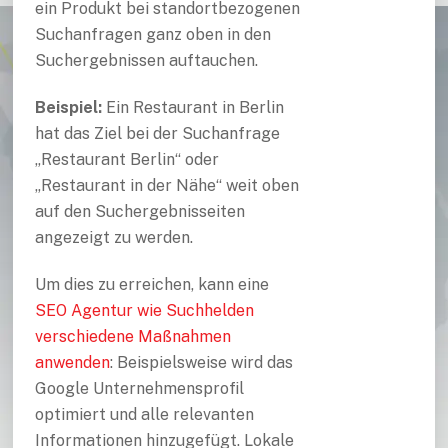
ein Produkt bei standortbezogenen
Suchanfragen ganz oben in den
Suchergebnissen auftauchen.
Beispiel:
Ein Restaurant in Berlin
hat das Ziel bei der Suchanfrage
„Restaurant Berlin“ oder
„Restaurant in der Nähe“ weit oben
auf den Suchergebnisseiten
angezeigt zu werden.
Um dies zu erreichen, kann eine
SEO Agentur wie Suchhelden
verschiedene Maßnahmen
anwenden
: Beispielsweise wird das
Google Unternehmensprofil
optimiert und alle relevanten
Informationen hinzugefügt. Lokale