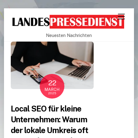
Neuesten Nachrichten
22
MARCH
2025
Local SEO für kleine
Unternehmen: Warum
der lokale Umkreis oft