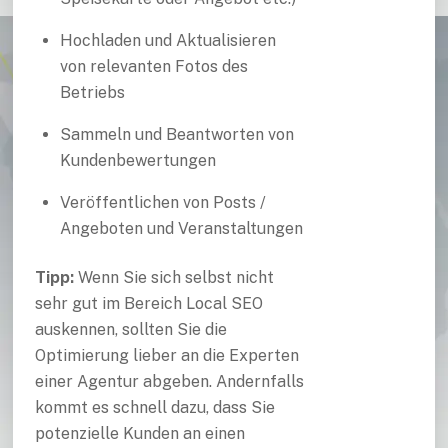
Hochladen und Aktualisieren
von relevanten Fotos des
Betriebs
Sammeln und Beantworten von
Kundenbewertungen
Veröffentlichen von Posts /
Angeboten und Veranstaltungen
Tipp:
Wenn Sie sich selbst nicht
sehr gut im Bereich Local SEO
auskennen, sollten Sie die
Optimierung lieber an die Experten
einer Agentur abgeben. Andernfalls
kommt es schnell dazu, dass Sie
potenzielle Kunden an einen