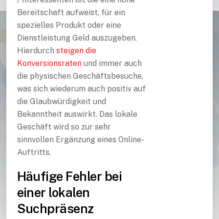
Bereitschaft aufweist, für ein
spezielles Produkt oder eine
Dienstleistung Geld auszugeben.
Hierdurch
steigen die
Konversionsraten
und immer auch
die physischen Geschäftsbesuche,
was sich wiederum auch positiv auf
die Glaubwürdigkeit und
Bekanntheit auswirkt. Das lokale
Geschäft wird so zur sehr
sinnvollen Ergänzung eines Online-
Auftritts.
Häufige Fehler bei
einer lokalen
Suchpräsenz