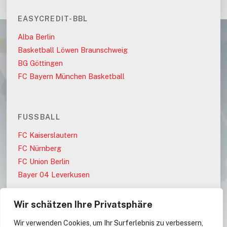
EASYCREDIT-BBL
Alba Berlin
Basketball Löwen Braunschweig
BG Göttingen
FC Bayern München Basketball
FUSSBALL
FC Kaiserslautern
FC Nürnberg
FC Union Berlin
Bayer 04 Leverkusen
Wir schätzen Ihre Privatsphäre
PARTEIEN
Wir verwenden Cookies, um Ihr Surferlebnis zu verbessern,