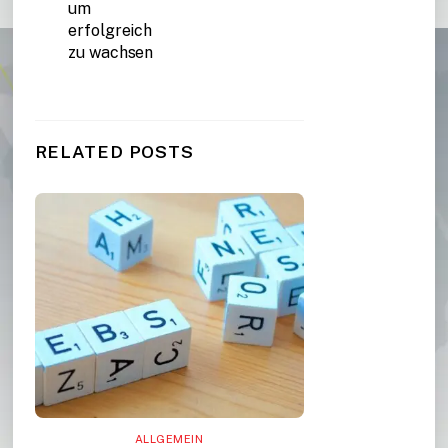
um
erfolgreich
zu wachsen
RELATED POSTS
ALLGEMEIN