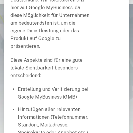
hier auf Google MyBusiness, da
diese Möglichkeit für Unternehmen
am bedeutendsten ist, um die
eigene Dienstleistung oder das
Produkt auf Google zu
präsentieren.
Diese Aspekte sind für eine gute
lokale Sichtbarkeit besonders
entscheidend:
Erstellung und Verifizierung bei
Google MyBusiness (GMB)
Hinzufügen aller relevanten
Informationen (Telefonnummer,
Standort, Mailadresse,
Speisekarte oder Angebot etc.)