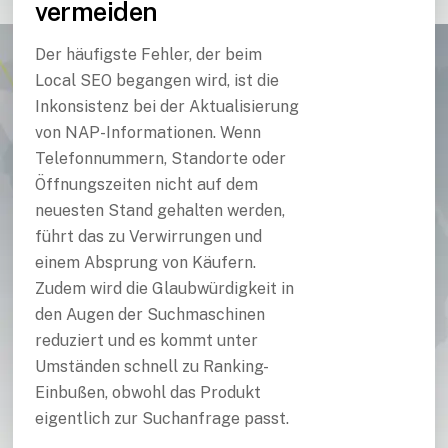
vermeiden
Der häufigste Fehler, der beim
Local SEO begangen wird, ist die
Inkonsistenz bei der Aktualisierung
von NAP-Informationen. Wenn
Telefonnummern, Standorte oder
Öffnungszeiten nicht auf dem
neuesten Stand gehalten werden,
führt das zu Verwirrungen und
einem Absprung von Käufern.
Zudem wird die Glaubwürdigkeit in
den Augen der Suchmaschinen
reduziert und es kommt unter
Umständen schnell zu Ranking-
Einbußen, obwohl das Produkt
eigentlich zur Suchanfrage passt.