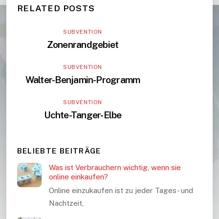
RELATED POSTS
SUBVENTION
Zonenrandgebiet
SUBVENTION
Walter-Benjamin-Programm
SUBVENTION
Uchte-Tanger-Elbe
BELIEBTE BEITRÄGE
Was ist Verbrauchern wichtig, wenn sie
online einkaufen?
Online einzukaufen ist zu jeder Tages- und
Nachtzeit,