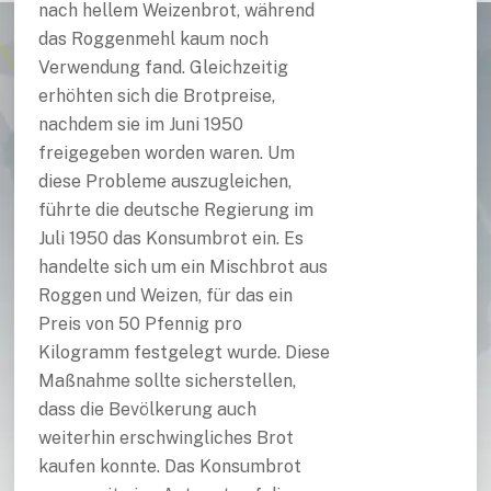
nach hellem Weizenbrot, während
das Roggenmehl kaum noch
Verwendung fand. Gleichzeitig
erhöhten sich die Brotpreise,
nachdem sie im Juni 1950
freigegeben worden waren. Um
diese Probleme auszugleichen,
führte die deutsche Regierung im
Juli 1950 das Konsumbrot ein. Es
handelte sich um ein Mischbrot aus
Roggen und Weizen, für das ein
Preis von 50 Pfennig pro
Kilogramm festgelegt wurde. Diese
Maßnahme sollte sicherstellen,
dass die Bevölkerung auch
weiterhin erschwingliches Brot
kaufen konnte. Das Konsumbrot