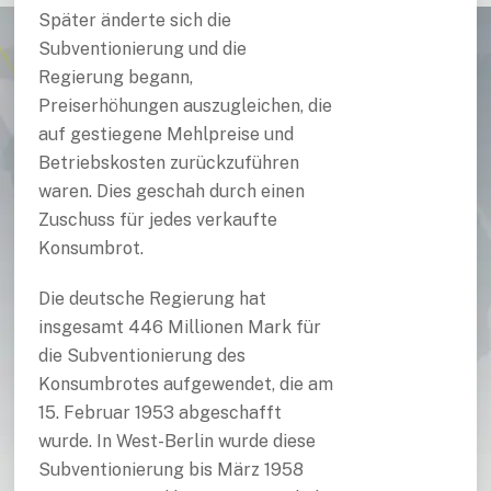
Später änderte sich die
Subventionierung und die
Regierung begann,
Preiserhöhungen auszugleichen, die
auf gestiegene Mehlpreise und
Betriebskosten zurückzuführen
waren. Dies geschah durch einen
Zuschuss für jedes verkaufte
Konsumbrot.
Die deutsche Regierung hat
insgesamt 446 Millionen Mark für
die Subventionierung des
Konsumbrotes aufgewendet, die am
15. Februar 1953 abgeschafft
wurde. In West-Berlin wurde diese
Subventionierung bis März 1958