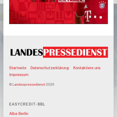
Startseite
Datenschutzerklärung
Kontaktiere uns
Impressum
©
Landespressedienst
2026
EASYCREDIT-BBL
Alba Berlin