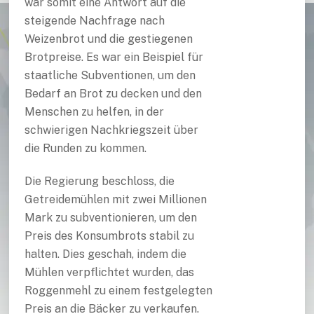
war somit eine Antwort auf die
steigende Nachfrage nach
Weizenbrot und die gestiegenen
Brotpreise. Es war ein Beispiel für
staatliche Subventionen, um den
Bedarf an Brot zu decken und den
Menschen zu helfen, in der
schwierigen Nachkriegszeit über
die Runden zu kommen.
Die Regierung beschloss, die
Getreidemühlen mit zwei Millionen
Mark zu subventionieren, um den
Preis des Konsumbrots stabil zu
halten. Dies geschah, indem die
Mühlen verpflichtet wurden, das
Roggenmehl zu einem festgelegten
Preis an die Bäcker zu verkaufen.