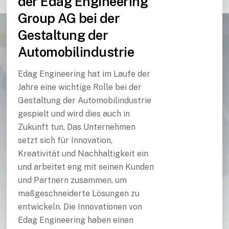
der Edag Engineering
Group AG bei der
Gestaltung der
Automobilindustrie
Edag Engineering hat im Laufe der
Jahre eine wichtige Rolle bei der
Gestaltung der Automobilindustrie
gespielt und wird dies auch in
Zukunft tun. Das Unternehmen
setzt sich für Innovation,
Kreativität und Nachhaltigkeit ein
und arbeitet eng mit seinen Kunden
und Partnern zusammen, um
maßgeschneiderte Lösungen zu
entwickeln. Die Innovationen von
Edag Engineering haben einen