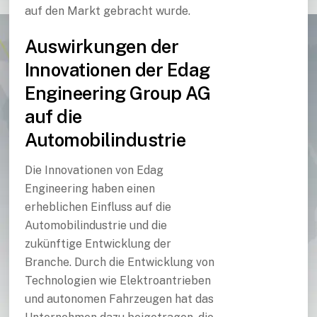
auf den Markt gebracht wurde.
Auswirkungen der
Innovationen der Edag
Engineering Group AG
auf die
Automobilindustrie
Die Innovationen von Edag
Engineering haben einen
erheblichen Einfluss auf die
Automobilindustrie und die
zukünftige Entwicklung der
Branche. Durch die Entwicklung von
Technologien wie Elektroantrieben
und autonomen Fahrzeugen hat das