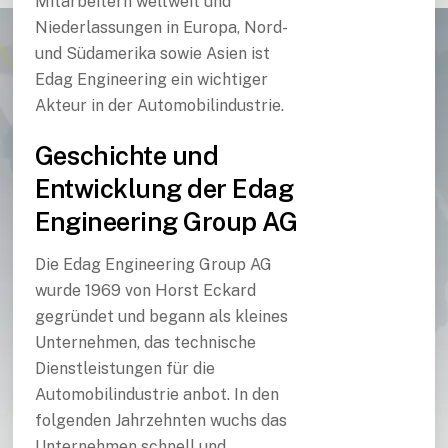
Mitarbeitern weltweit und
Niederlassungen in Europa, Nord-
und Südamerika sowie Asien ist
Edag Engineering ein wichtiger
Akteur in der Automobilindustrie.
Geschichte und
Entwicklung der Edag
Engineering Group AG
Die Edag Engineering Group AG
wurde 1969 von Horst Eckard
gegründet und begann als kleines
Unternehmen, das technische
Dienstleistungen für die
Automobilindustrie anbot. In den
folgenden Jahrzehnten wuchs das
Unternehmen schnell und