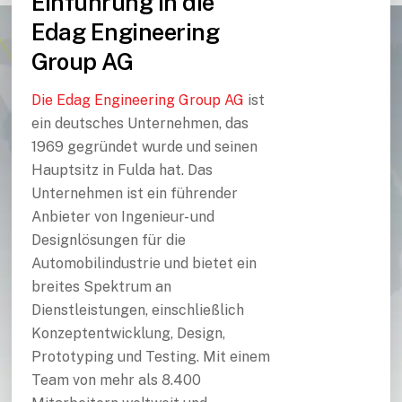
Einführung in die
Edag Engineering
Group AG
Die Edag Engineering Group AG
ist
ein deutsches Unternehmen, das
1969 gegründet wurde und seinen
Hauptsitz in Fulda hat. Das
Unternehmen ist ein führender
Anbieter von Ingenieur- und
Designlösungen für die
Automobilindustrie und bietet ein
breites Spektrum an
Dienstleistungen, einschließlich
Konzeptentwicklung, Design,
Prototyping und Testing. Mit einem
Team von mehr als 8.400