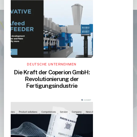
DEUTSCHE UNTERNEHMEN
Die Kraft der Coperion GmbH:
Revolutionierung der
Fertigungsindustrie