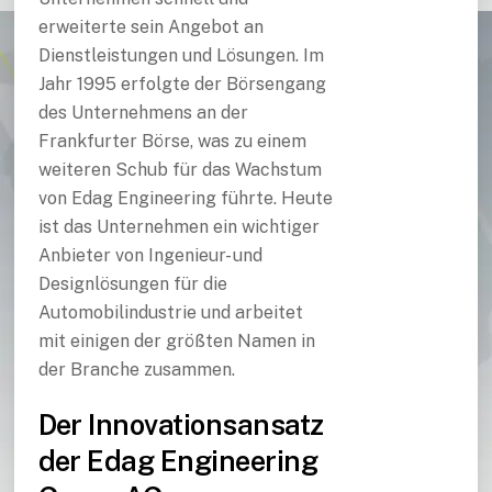
erweiterte sein Angebot an
Dienstleistungen und Lösungen. Im
Jahr 1995 erfolgte der Börsengang
des Unternehmens an der
Frankfurter Börse, was zu einem
weiteren Schub für das Wachstum
von Edag Engineering führte. Heute
ist das Unternehmen ein wichtiger
Anbieter von Ingenieur- und
Designlösungen für die
Automobilindustrie und arbeitet
mit einigen der größten Namen in
der Branche zusammen.
Der Innovationsansatz
der Edag Engineering