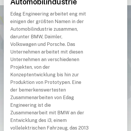
Automobilindustrie
Edag Engineering arbeitet eng mit
einigen der größten Namen in der
Automobilindustrie zusammen,
darunter BMW, Daimler,
Volkswagen und Porsche. Das
Unternehmen arbeitet mit diesen
Unternehmen an verschiedenen
Projekten, von der
Konzeptentwicklung bis hin zur
Produktion von Prototypen. Eine
der bemerkenswertesten
Zusammenarbeiten von Edag
Engineering ist die
Zusammenarbeit mit BMW an der
Entwicklung des i3, einem
vollelektrischen Fahrzeug, das 2013