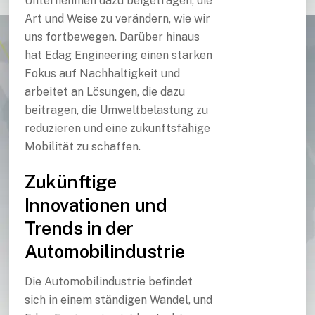
Unternehmen dazu beigetragen, die
Art und Weise zu verändern, wie wir
uns fortbewegen. Darüber hinaus
hat Edag Engineering einen starken
Fokus auf Nachhaltigkeit und
arbeitet an Lösungen, die dazu
beitragen, die Umweltbelastung zu
reduzieren und eine zukunftsfähige
Mobilität zu schaffen.
Zukünftige
Innovationen und
Trends in der
Automobilindustrie
Die Automobilindustrie befindet
sich in einem ständigen Wandel, und