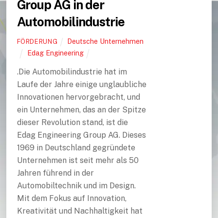
Group AG in der
Automobilindustrie
Deutsche Unternehmen
FÖRDERUNG
Edag Engineering
.Die Automobilindustrie hat im
Laufe der Jahre einige unglaubliche
Innovationen hervorgebracht, und
ein Unternehmen, das an der Spitze
dieser Revolution stand, ist die
Edag Engineering Group AG. Dieses
1969 in Deutschland gegründete
Unternehmen ist seit mehr als 50
Jahren führend in der
Automobiltechnik und im Design.
Mit dem Fokus auf Innovation,
Kreativität und Nachhaltigkeit hat