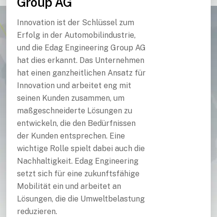
Group AG
Innovation ist der Schlüssel zum
Erfolg in der Automobilindustrie,
und die Edag Engineering Group AG
hat dies erkannt. Das Unternehmen
hat einen ganzheitlichen Ansatz für
Innovation und arbeitet eng mit
seinen Kunden zusammen, um
maßgeschneiderte Lösungen zu
entwickeln, die den Bedürfnissen
der Kunden entsprechen. Eine
wichtige Rolle spielt dabei auch die
Nachhaltigkeit. Edag Engineering
setzt sich für eine zukunftsfähige
Mobilität ein und arbeitet an
Lösungen, die die Umweltbelastung
reduzieren.