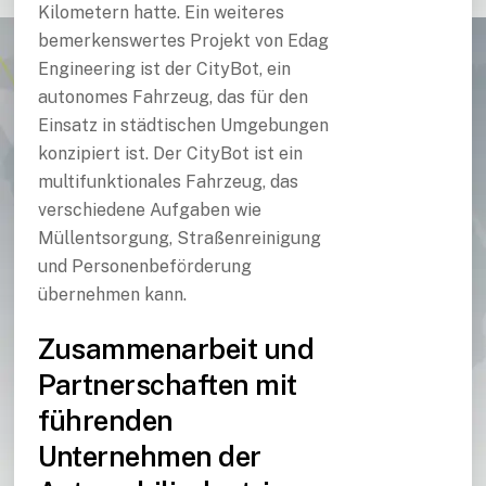
Kilometern hatte. Ein weiteres
bemerkenswertes Projekt von Edag
Engineering ist der CityBot, ein
autonomes Fahrzeug, das für den
Einsatz in städtischen Umgebungen
konzipiert ist. Der CityBot ist ein
multifunktionales Fahrzeug, das
verschiedene Aufgaben wie
Müllentsorgung, Straßenreinigung
und Personenbeförderung
übernehmen kann.
Zusammenarbeit und
Partnerschaften mit
führenden
Unternehmen der