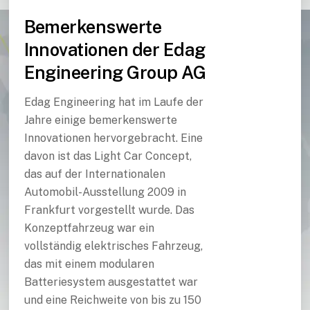
Bemerkenswerte
Innovationen der Edag
Engineering Group AG
Edag Engineering hat im Laufe der
Jahre einige bemerkenswerte
Innovationen hervorgebracht. Eine
davon ist das Light Car Concept,
das auf der Internationalen
Automobil-Ausstellung 2009 in
Frankfurt vorgestellt wurde. Das
Konzeptfahrzeug war ein
vollständig elektrisches Fahrzeug,
das mit einem modularen
Batteriesystem ausgestattet war
und eine Reichweite von bis zu 150