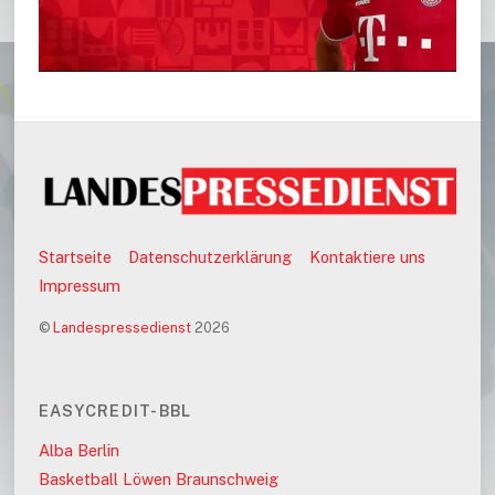
Startseite
Datenschutzerklärung
Kontaktiere uns
Impressum
©
Landespressedienst
2026
EASYCREDIT-BBL
Alba Berlin
Basketball Löwen Braunschweig