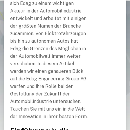
sich Edag zu einem wichtigen
Akteur in der Automobilindustrie
entwickelt und arbeitet mit einigen
der größten Namen der Branche
zusammen. Von Elektrofahrzeugen
bis hin zu autonomen Autos hat
Edag die Grenzen des Möglichen in
der Automobilwelt immer weiter
verschoben. In diesem Artikel
werden wir einen genaueren Blick
auf die Edag Engineering Group AG
werfen und ihre Rolle bei der
Gestaltung der Zukunft der
Automobilindustrie untersuchen.
Tauchen Sie mit uns ein in die Welt
der Innovation in ihrer besten Form.