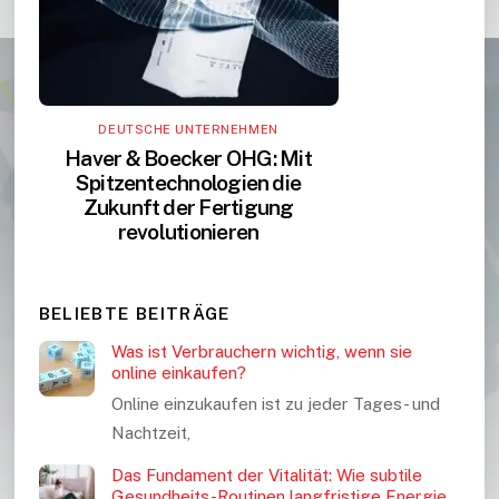
DEUTSCHE UNTERNEHMEN
Haver & Boecker OHG: Mit
Spitzentechnologien die
Zukunft der Fertigung
revolutionieren
BELIEBTE BEITRÄGE
Was ist Verbrauchern wichtig, wenn sie
online einkaufen?
Online einzukaufen ist zu jeder Tages- und
Nachtzeit,
Das Fundament der Vitalität: Wie subtile
Gesundheits-Routinen langfristige Energie