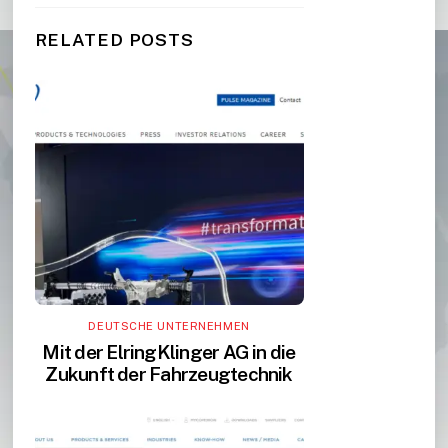
RELATED POSTS
DEUTSCHE UNTERNEHMEN
Mit der ElringKlinger AG in die
Zukunft der Fahrzeugtechnik