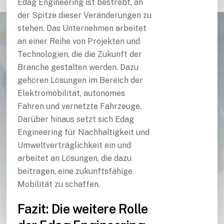
Edag Engineering ist bestrebt, an
der Spitze dieser Veränderungen zu
stehen. Das Unternehmen arbeitet
an einer Reihe von Projekten und
Technologien, die die Zukunft der
Branche gestalten werden. Dazu
gehören Lösungen im Bereich der
Elektromobilität, autonomes
Fahren und vernetzte Fahrzeuge.
Darüber hinaus setzt sich Edag
Engineering für Nachhaltigkeit und
Umweltverträglichkeit ein und
arbeitet an Lösungen, die dazu
beitragen, eine zukunftsfähige
Mobilität zu schaffen.
Fazit: Die weitere Rolle