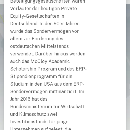
Beteiligungsgesellschaften waren
Vorläufer der heutigen Private-
Equity-Gesellschaften in
Deutschland. In den 90er Jahren
wurde das Sondervermögen vor
allem zur Förderung des
ostdeutschen Mittelstands
verwendet. Darüber hinaus werden
auch das McCloy Academic
Scholarship Program und das ERP-
Stipendienprogramm für ein
Studium in den USA aus dem ERP-
Sondervermögen mitfinanziert. Im
Jahr 2016 hat das
Bundesministerium für Wirtschaft
und Klimaschutz zwei
Investitionsfonds für junge
Unternehmen aufgelegt, die