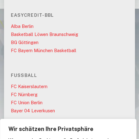
EASYCREDIT-BBL
Alba Berlin
Basketball Löwen Braunschweig
BG Göttingen
FC Bayern München Basketball
FUSSBALL
FC Kaiserslautern
FC Nürnberg
FC Union Berlin
Bayer 04 Leverkusen
Wir schätzen Ihre Privatsphäre
PARTEIEN