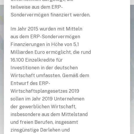
teilweise aus dem ERP-
Sondervermögen finanziert werden.
Im Jahr 2015 wurden mit Mitteln
aus dem ERP-Sondervermögen
Finanzierungen in Höhe von 5,1
Milliarden Euro ermöglicht, die rund
16.100 Einzelkredite für
Investitionen in der deutschen
Wirtschaft umfassten. Gemäß dem
Entwurf des ERP-
Wirtschaftsplangesetzes 2019
sollen im Jahr 2019 Unternehmen
der gewerblichen Wirtschaft,
insbesondere aus dem Mittelstand
und freien Berufen, insgesamt
zinsgünstige Darlehen und