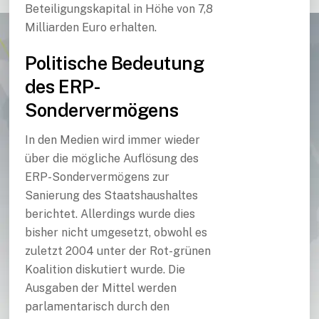
Beteiligungskapital in Höhe von 7,8
Milliarden Euro erhalten.
Politische Bedeutung
des ERP-
Sondervermögens
In den Medien wird immer wieder
über die mögliche Auflösung des
ERP-Sondervermögens zur
Sanierung des Staatshaushaltes
berichtet. Allerdings wurde dies
bisher nicht umgesetzt, obwohl es
zuletzt 2004 unter der Rot-grünen
Koalition diskutiert wurde. Die
Ausgaben der Mittel werden
parlamentarisch durch den