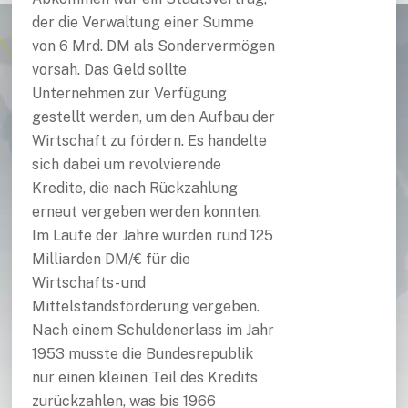
der die Verwaltung einer Summe
von 6 Mrd. DM als Sondervermögen
vorsah. Das Geld sollte
Unternehmen zur Verfügung
gestellt werden, um den Aufbau der
Wirtschaft zu fördern. Es handelte
sich dabei um revolvierende
Kredite, die nach Rückzahlung
erneut vergeben werden konnten.
Im Laufe der Jahre wurden rund 125
Milliarden DM/€ für die
Wirtschafts- und
Mittelstandsförderung vergeben.
Nach einem Schuldenerlass im Jahr
1953 musste die Bundesrepublik
nur einen kleinen Teil des Kredits
zurückzahlen, was bis 1966