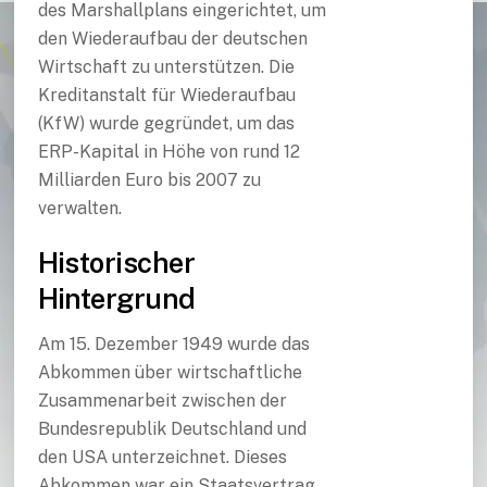
des Marshallplans eingerichtet, um
den Wiederaufbau der deutschen
Wirtschaft zu unterstützen. Die
Kreditanstalt für Wiederaufbau
(KfW) wurde gegründet, um das
ERP-Kapital in Höhe von rund 12
Milliarden Euro bis 2007 zu
verwalten.
Historischer
Hintergrund
Am 15. Dezember 1949 wurde das
Abkommen über wirtschaftliche
Zusammenarbeit zwischen der
Bundesrepublik Deutschland und
den USA unterzeichnet. Dieses
Abkommen war ein Staatsvertrag,