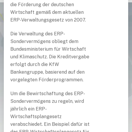
die Förderung der deutschen
Wirtschaft gemäß dem aktuellen
ERP-Verwaltungsgesetz von 2007.
Die Verwaltung des ERP-
Sondervermögens obliegt dem
Bundesministerium für Wirtschaft
und Klimaschutz. Die Kreditvergabe
erfolgt durch die KfW
Bankengruppe, basierend auf den
vorgelegten Förderprogrammen.
Um die Bewirtschaftung des ERP-
Sondervermögens zu regeln, wird
jährlich ein ERP-
Wirtschaftsplangesetz
verabschiedet. Ein Beispiel dafür ist
das ERP-Wirtschaftsplangesetz für