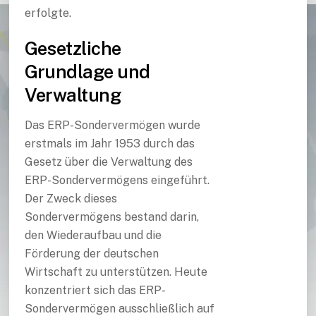
erfolgte.
Gesetzliche
Grundlage und
Verwaltung
Das ERP-Sondervermögen wurde
erstmals im Jahr 1953 durch das
Gesetz über die Verwaltung des
ERP-Sondervermögens eingeführt.
Der Zweck dieses
Sondervermögens bestand darin,
den Wiederaufbau und die
Förderung der deutschen
Wirtschaft zu unterstützen. Heute
konzentriert sich das ERP-
Sondervermögen ausschließlich auf