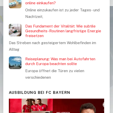
online einkaufen?
Online einzukaufen ist zu jeder Tages- und
Nachtzeit,
Das Fundament der Vitalität: Wie subtile
Gesundheits-Routinen langfristige Energie
freisetzen
Das Streben nach gesteigertem Wohlbefinden im
Alltag
Reiseplanung: Was man bei Autofahrten
durch Europa beachten sollte
Europa öffnet die Türen zu vielen
verschiedenen
AUSBILDUNG BEI FC BAYERN