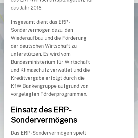
das Jahr 2018.
Insgesamt dient das ERP-
Sondervermögen dazu, den
Wiederaufbau und die Förderung
der deutschen Wirtschaft zu
unterstützen. Es wird vom
Bundesministerium für Wirtschaft
und Klimaschutz verwaltet und die
Kreditvergabe erfolgt durch die
KfW Bankengruppe aufgrund von
vorgelegten Förderprogrammen.
Einsatz des ERP-
Sondervermögens
Das ERP-Sondervermögen spielt