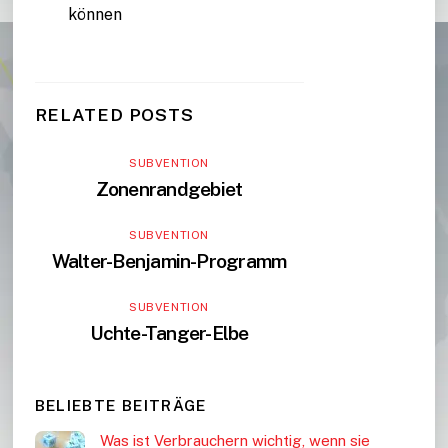
können
RELATED POSTS
SUBVENTION
Zonenrandgebiet
SUBVENTION
Walter-Benjamin-Programm
SUBVENTION
Uchte-Tanger-Elbe
BELIEBTE BEITRÄGE
Was ist Verbrauchern wichtig, wenn sie