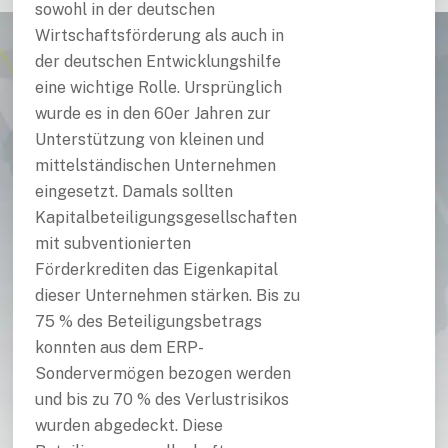
sowohl in der deutschen
Wirtschaftsförderung als auch in
der deutschen Entwicklungshilfe
eine wichtige Rolle. Ursprünglich
wurde es in den 60er Jahren zur
Unterstützung von kleinen und
mittelständischen Unternehmen
eingesetzt. Damals sollten
Kapitalbeteiligungsgesellschaften
mit subventionierten
Förderkrediten das Eigenkapital
dieser Unternehmen stärken. Bis zu
75 % des Beteiligungsbetrags
konnten aus dem ERP-
Sondervermögen bezogen werden
und bis zu 70 % des Verlustrisikos
wurden abgedeckt. Diese