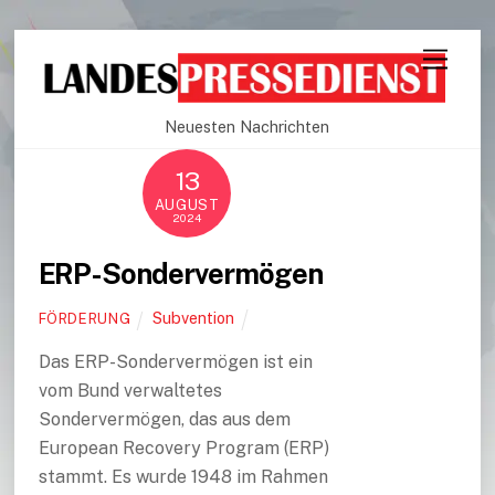
Neuesten Nachrichten
13
AUGUST
2024
ERP-Sondervermögen
Subvention
FÖRDERUNG
Das ERP-Sondervermögen ist ein
vom Bund verwaltetes
Sondervermögen, das aus dem
European Recovery Program (ERP)
stammt. Es wurde 1948 im Rahmen