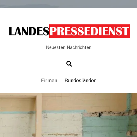
Neuesten Nachrichten
Firmen
Bundesländer