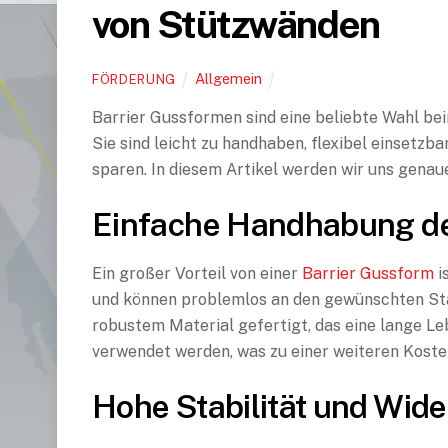
von Stützwänden
Allgemein
FÖRDERUNG
Barrier Gussformen sind eine beliebte Wahl be
Sie sind leicht zu handhaben, flexibel einset
sparen. In diesem Artikel werden wir uns genau
Einfache Handhabung de
Ein großer Vorteil von einer
Barrier Gussform
i
und können problemlos an den gewünschten Sta
robustem Material gefertigt, das eine lange L
verwendet werden, was zu einer weiteren Koste
Hohe Stabilität und Wide