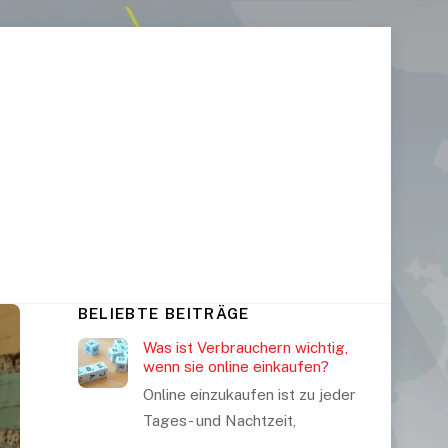
BELIEBTE BEITRÄGE
Was ist Verbrauchern wichtig,
wenn sie online einkaufen?
Online einzukaufen ist zu jeder
Tages- und Nachtzeit,