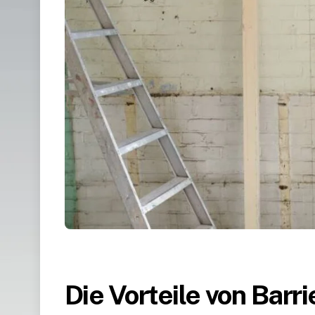
Die Vorteile von Bar