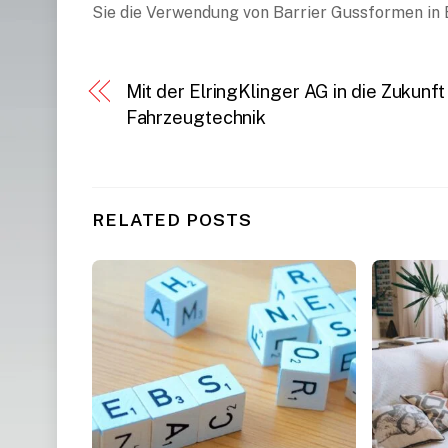
Sie die Verwendung von Barrier Gussformen in 
Mit der ElringKlinger AG in die Zukunft
Fahrzeugtechnik
RELATED POSTS