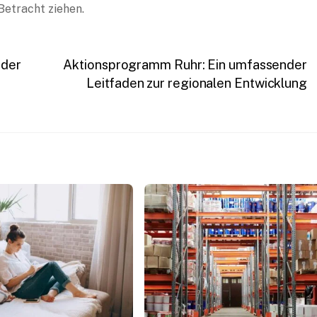
Betracht ziehen.
 der
Aktionsprogramm Ruhr: Ein umfassender
Leitfaden zur regionalen Entwicklung