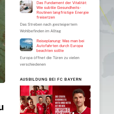
Das Fundament der Vitalität:
Wie subtile Gesundheits-
Routinen langfristige Energie
freisetzen
Das Streben nach gesteigertem
Wohlbefinden im Alltag
Reiseplanung: Was man bei
Autofahrten durch Europa
beachten sollte
Europa öffnet die Türen zu vielen
verschiedenen
AUSBILDUNG BEI FC BAYERN
u