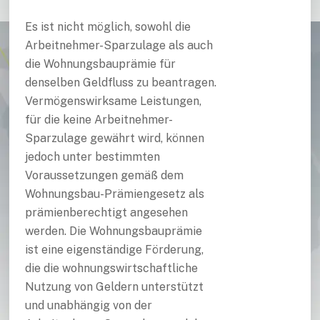
Es ist nicht möglich, sowohl die
Arbeitnehmer-Sparzulage als auch
die Wohnungsbauprämie für
denselben Geldfluss zu beantragen.
Vermögenswirksame Leistungen,
für die keine Arbeitnehmer-
Sparzulage gewährt wird, können
jedoch unter bestimmten
Voraussetzungen gemäß dem
Wohnungsbau-Prämiengesetz als
prämienberechtigt angesehen
werden. Die Wohnungsbauprämie
ist eine eigenständige Förderung,
die die wohnungswirtschaftliche
Nutzung von Geldern unterstützt
und unabhängig von der