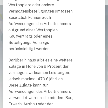
Wertpapiere oder andere
Vermögensbeteiligungen umfassen.
Zusätzlich können auch
Aufwendungen des Arbeitnehmers
aufgrund eines Wertpapier-
Kaufvertrags oder eines
Beteiligungs-Vertrags
berücksichtigt werden.
Darüber hinaus gibt es eine weitere
Zulage in Höhe von 9 Prozent der
vermögenswirksamen Leistungen,
jedoch maximal 470 € jährlich.
Diese Zulage kann für
Aufwendungen des Arbeitnehmers
verwendet werden, die mit dem Bau,
Erwerb, Ausbau oder der