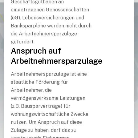
Geschäftsguthaben an
eingetragenen Genossenschaften
(eG). Lebensversicherungen und
Banksparpläne werden nicht durch
die Arbeitnehmersparzulage
gefördert.
Anspruch auf
Arbeitnehmersparzulage
Arbeitnehmersparzulage ist eine
staatliche Förderung für
Arbeitnehmer, die
vermögenswirksame Leistungen
(z.B. Bausparverträge) für
wohnungswirtschaftliche Zwecke
nutzen. Um Anspruch auf diese
Zulage zu haben, darf das zu