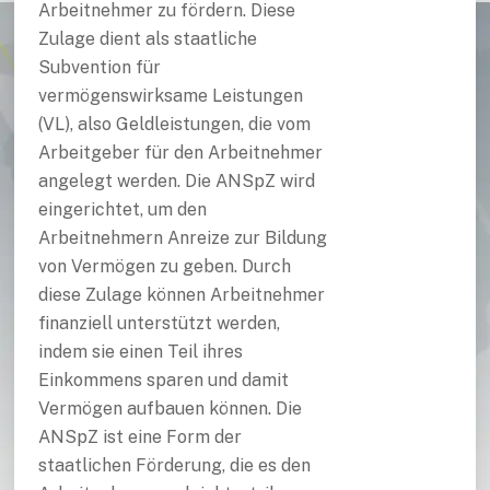
Arbeitnehmer zu fördern. Diese
Zulage dient als staatliche
Subvention für
vermögenswirksame Leistungen
(VL), also Geldleistungen, die vom
Arbeitgeber für den Arbeitnehmer
angelegt werden. Die ANSpZ wird
eingerichtet, um den
Arbeitnehmern Anreize zur Bildung
von Vermögen zu geben. Durch
diese Zulage können Arbeitnehmer
finanziell unterstützt werden,
indem sie einen Teil ihres
Einkommens sparen und damit
Vermögen aufbauen können. Die
ANSpZ ist eine Form der
staatlichen Förderung, die es den