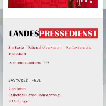
Startseite
Datenschutzerklärung
Kontaktiere uns
Impressum
©
Landespressedienst
2026
EASYCREDIT-BBL
Alba Berlin
Basketball Löwen Braunschweig
BG Göttingen