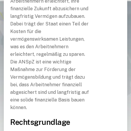
Arbeitnehmern erleichtert, ihre
finanzielle Zukunft abzusichern und
langfristig Vermögen aufzubauen.
Dabei trägt der Staat einen Teil der
Kosten für die
vermögenswirksamen Leistungen,
was es den Arbeitnehmern
erleichtert, regelmäßig zu sparen.
Die ANSpZ ist eine wichtige
Maßnahme zur Förderung der
Vermögensbildung und trägt dazu
bei, dass Arbeitnehmer finanziell
abgesichert sind und langfristig auf
eine solide finanzielle Basis bauen
können.
Rechtsgrundlage