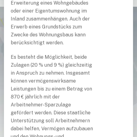
Erweiterung eines Wohngebäudes
oder einer Eigentumswohnung im
Inland zusammenhängen. Auch der
Erwerb eines Grundstücks zum
Zwecke des Wohnungsbaus kann
berücksichtigt werden.
Es besteht die Möglichkeit, beide
Zulagen (20 % und 9 %) gleichzeitig
in Anspruch zu nehmen. Insgesamt
können vermögenswirksame
Leistungen bis zu einem Betrag von
870 € jährlich mit der
Arbeitnehmer-Sparzulage
gefördert werden. Diese staatliche
Unterstützung soll Arbeitnehmern
dabei helfen, Vermögen aufzubauen
und den Wohnungs- und