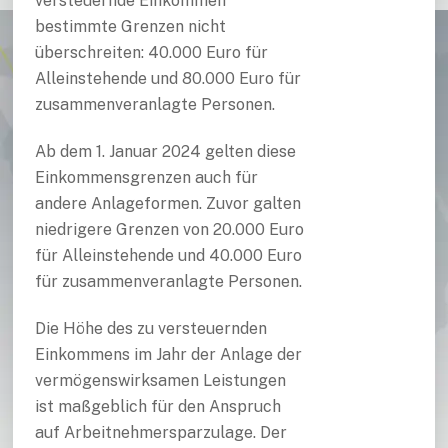
versteuernde Einkommen
bestimmte Grenzen nicht
überschreiten: 40.000 Euro für
Alleinstehende und 80.000 Euro für
zusammenveranlagte Personen.
Ab dem 1. Januar 2024 gelten diese
Einkommensgrenzen auch für
andere Anlageformen. Zuvor galten
niedrigere Grenzen von 20.000 Euro
für Alleinstehende und 40.000 Euro
für zusammenveranlagte Personen.
Die Höhe des zu versteuernden
Einkommens im Jahr der Anlage der
vermögenswirksamen Leistungen
ist maßgeblich für den Anspruch
auf Arbeitnehmersparzulage. Der