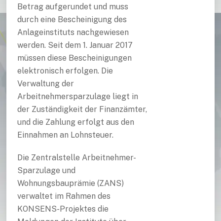
Betrag aufgerundet und muss
durch eine Bescheinigung des
Anlageinstituts nachgewiesen
werden. Seit dem 1. Januar 2017
müssen diese Bescheinigungen
elektronisch erfolgen. Die
Verwaltung der
Arbeitnehmersparzulage liegt in
der Zuständigkeit der Finanzämter,
und die Zahlung erfolgt aus den
Einnahmen an Lohnsteuer.
Die Zentralstelle Arbeitnehmer-
Sparzulage und
Wohnungsbauprämie (ZANS)
verwaltet im Rahmen des
KONSENS-Projektes die