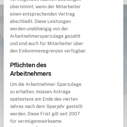
übernimmt, wenn der Mitarbeiter
einen entsprechenden Vertrag
abschließt. Diese Leistungen
werden unabhängig von der
Arbeitnehmersparzulage gezahlt
und sind auch für Mitarbeiter über
den Einkommensgrenzen verfügbar.
Pflichten des
Arbeitnehmers
Um die Arbeitnehmer-Sparzulage
zu erhalten, müssen Anträge
spätestens am Ende des vierten
Jahres nach dem Sparjahr gestellt
werden. Diese Frist gilt seit 2007
für vermögenswirksame