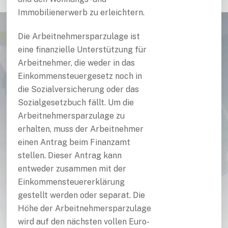
Immobilienerwerb zu erleichtern.
Die Arbeitnehmersparzulage ist
eine finanzielle Unterstützung für
Arbeitnehmer, die weder in das
Einkommensteuergesetz noch in
die Sozialversicherung oder das
Sozialgesetzbuch fällt. Um die
Arbeitnehmersparzulage zu
erhalten, muss der Arbeitnehmer
einen Antrag beim Finanzamt
stellen. Dieser Antrag kann
entweder zusammen mit der
Einkommensteuererklärung
gestellt werden oder separat. Die
Höhe der Arbeitnehmersparzulage
wird auf den nächsten vollen Euro-