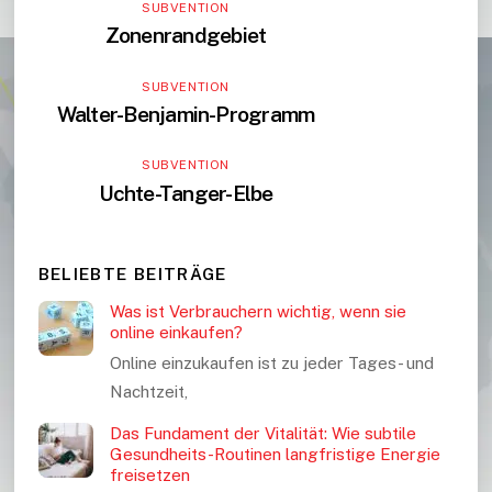
SUBVENTION
Zonenrandgebiet
SUBVENTION
Walter-Benjamin-Programm
SUBVENTION
Uchte-Tanger-Elbe
BELIEBTE BEITRÄGE
Was ist Verbrauchern wichtig, wenn sie
online einkaufen?
Online einzukaufen ist zu jeder Tages- und
Nachtzeit,
Das Fundament der Vitalität: Wie subtile
Gesundheits-Routinen langfristige Energie
freisetzen