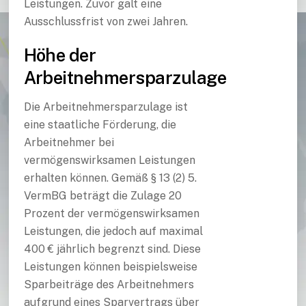
Leistungen. Zuvor galt eine
Ausschlussfrist von zwei Jahren.
Höhe der
Arbeitnehmersparzulage
Die Arbeitnehmersparzulage ist
eine staatliche Förderung, die
Arbeitnehmer bei
vermögenswirksamen Leistungen
erhalten können. Gemäß § 13 (2) 5.
VermBG beträgt die Zulage 20
Prozent der vermögenswirksamen
Leistungen, die jedoch auf maximal
400 € jährlich begrenzt sind. Diese
Leistungen können beispielsweise
Sparbeiträge des Arbeitnehmers
aufgrund eines Sparvertrags über