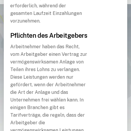
erforderlich, während der
gesamten Laufzeit Einzahlungen
vorzunehmen.
Pflichten des Arbeitgebers
Arbeitnehmer haben das Recht,
vom Arbeitgeber einen Vertrag zur
vermögenswirksamen Anlage von
Teilen ihres Lohns zu verlangen.
Diese Leistungen werden nur
gefördert, wenn der Arbeitnehmer
die Art der Anlage und das
Unternehmen frei wählen kann. In
einigen Branchen gibt es
Tarifverträge, die regeln, dass der
Arbeitgeber die
vermögenswirksamen Leistungen