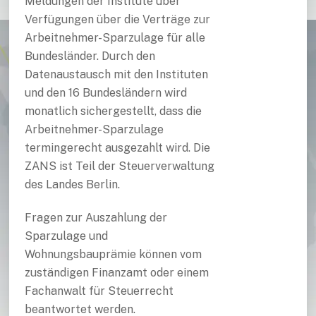
Meldungen der Institute über
Verfügungen über die Verträge zur
Arbeitnehmer-Sparzulage für alle
Bundesländer. Durch den
Datenaustausch mit den Instituten
und den 16 Bundesländern wird
monatlich sichergestellt, dass die
Arbeitnehmer-Sparzulage
termingerecht ausgezahlt wird. Die
ZANS ist Teil der Steuerverwaltung
des Landes Berlin.
Fragen zur Auszahlung der
Sparzulage und
Wohnungsbauprämie können vom
zuständigen Finanzamt oder einem
Fachanwalt für Steuerrecht
beantwortet werden.