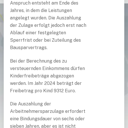
Anspruch entsteht am Ende des
Jahres, in dem die Leistungen
angelegt wurden. Die Auszahlung
der Zulage erfolgt jedoch erst nach
Ablauf einer festgelegten
Sperrfrist oder bei Zuteilung des
Bausparvertrags.
Bei der Berechnung des zu
versteuernden Einkommens dürfen
Kinderfreibeträge abgezogen
werden. Im Jahr 2024 beträgt der
Freibetrag pro Kind 9312 Euro.
Die Auszahlung der
Arbeitnehmersparzulage erfordert
eine Bindungsdauer von sechs oder
sieben Jahren, aber es ist nicht