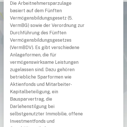
Die Arbeitnehmersparzulage
basiert auf dem Fünften
Vermögensbildungsgesetz (5.
VermBG) sowie der Verordnung zur
Durchführung des Fünften
Vermögensbildungsgesetzes
(VermBDV). Es gibt verschiedene
Anlageformen, die für
vermögenswirksame Leistungen
zugelassen sind. Dazu gehören
betriebliche Sparformen wie
Aktienfonds und Mitarbeiter-
Kapitalbeteiligung, ein
Bausparvertrag, die
Darlehenstilgung bei
selbstgenutzter Immobilie, offene
Investmentfonds und