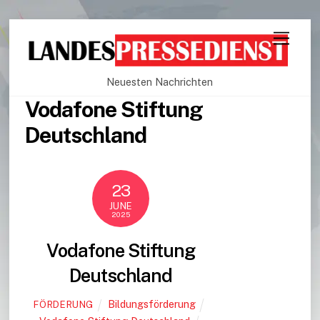
Neuesten Nachrichten
Vodafone Stiftung
Deutschland
23
JUNE
2025
Vodafone Stiftung
Deutschland
Bildungsförderung
FÖRDERUNG