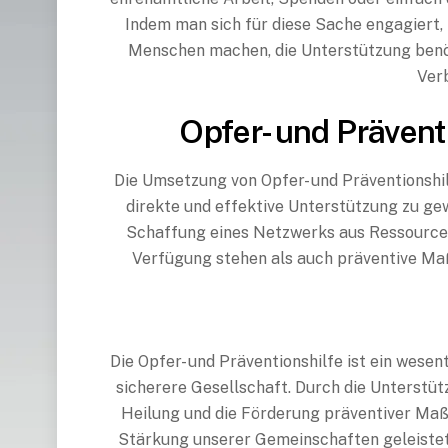
Indem man sich für diese Sache engagiert
Menschen machen, die Unterstützung benöti
Ver
Opfer- und Prävent
Die Umsetzung von Opfer- und Präventionshi
direkte und effektive Unterstützung zu ge
Schaffung eines Netzwerks aus Ressourcen
Verfügung stehen als auch präventive Ma
Die Opfer- und Präventionshilfe ist ein wes
sicherere Gesellschaft. Durch die Unterstüt
Heilung und die Förderung präventiver Ma
Stärkung unserer Gemeinschaften geleistet w