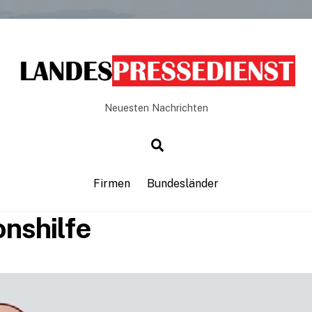
Neuesten Nachrichten
Firmen
Bundesländer
onshilfe