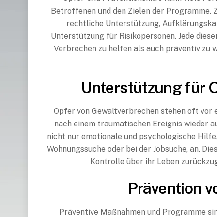
Betroffenen und den Zielen der Programme. Z
rechtliche Unterstützung, Aufklärungsk
Unterstützung für Risikopersonen. Jede dies
Verbrechen zu helfen als auch präventiv zu 
Unterstützung für 
Opfer von Gewaltverbrechen stehen oft vor 
nach einem traumatischen Ereignis wieder a
nicht nur emotionale und psychologische Hilfe,
Wohnungssuche oder bei der Jobsuche, an. Die
Kontrolle über ihr Leben zurückzu
Prävention 
Präventive Maßnahmen und Programme sind