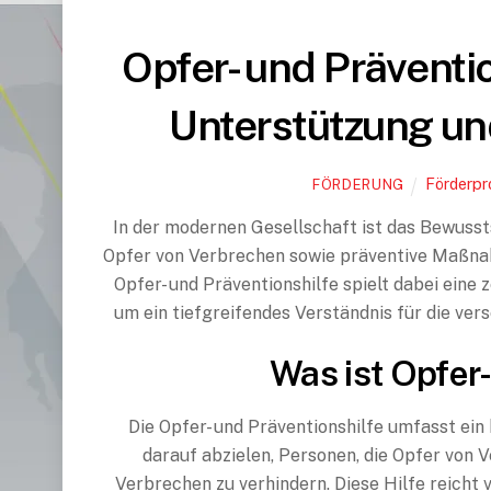
Opfer- und Präventio
Unterstützung u
Förderp
FÖRDERUNG
In der modernen Gesellschaft ist das Bewusst
Opfer von Verbrechen sowie präventive Maßnah
Opfer- und Präventionshilfe spielt dabei eine 
um ein tiefgreifendes Verständnis für die ve
Was ist Opfer-
Die Opfer- und Präventionshilfe umfasst ei
darauf abzielen, Personen, die Opfer von 
Verbrechen zu verhindern. Diese Hilfe reicht