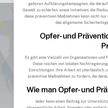
gehören Aufklärungskampagnen, die darauf 
Gewalt zu schärfen, sowie Initiativen, die Risi
diese präventiven Maßnahmen kann nicht nur 
das allgemeine Sicherheitsge
Opfer- und Präventi
P
Es gibt eine Vielzahl von Organisationen und 
Diese reichen von lokalen Nichtregierungs
Einrichtungen. Ihre Arbeit ist unerlässlich
präventive Maßnahmen zu fördern, die darauf
Wie man Opfer- und Prä
Jeder kann einen Beitrag zur Unterstützu
ehrenamtliche Arbeit, Spenden oder einfach