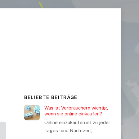
BELIEBTE BEITRÄGE
Was ist Verbrauchern wichtig,
wenn sie online einkaufen?
Online einzukaufen ist zu jeder
Tages- und Nachtzeit,