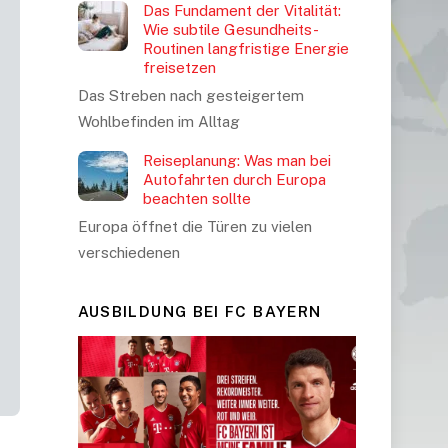
Das Fundament der Vitalität:
Wie subtile Gesundheits-
Routinen langfristige Energie
freisetzen
Das Streben nach gesteigertem
Wohlbefinden im Alltag
Reiseplanung: Was man bei
Autofahrten durch Europa
beachten sollte
Europa öffnet die Türen zu vielen
verschiedenen
AUSBILDUNG BEI FC BAYERN