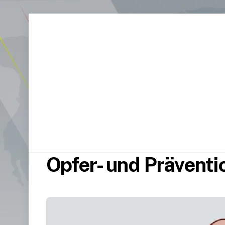
Opfer- und Präventi