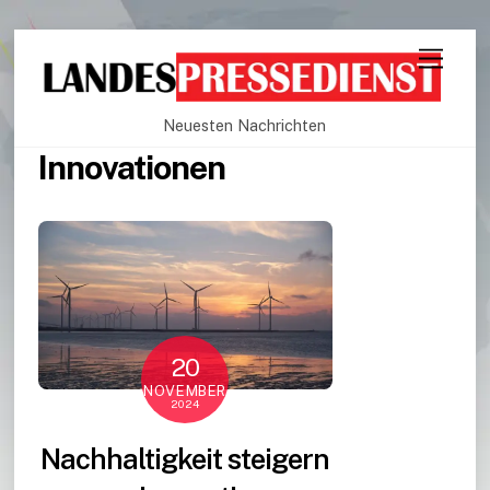
Neuesten Nachrichten
Innovationen
20
NOVEMBER
2024
Nachhaltigkeit steigern