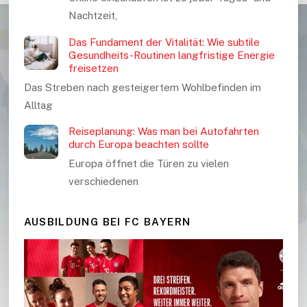
Nachtzeit,
Das Fundament der Vitalität: Wie subtile
Gesundheits-Routinen langfristige Energie
freisetzen
Das Streben nach gesteigertem Wohlbefinden im
Alltag
Reiseplanung: Was man bei Autofahrten
durch Europa beachten sollte
Europa öffnet die Türen zu vielen
verschiedenen
AUSBILDUNG BEI FC BAYERN