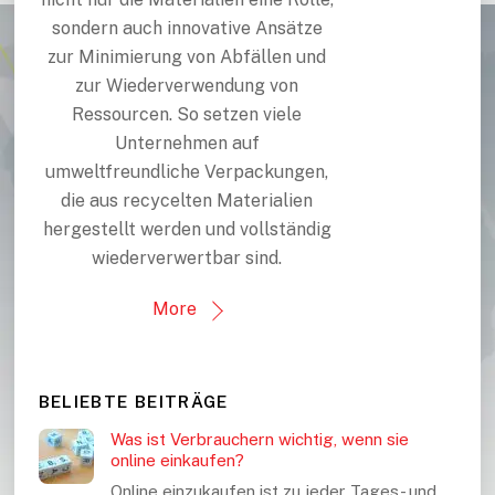
sondern auch innovative Ansätze
zur Minimierung von Abfällen und
zur Wiederverwendung von
Ressourcen. So setzen viele
Unternehmen auf
umweltfreundliche Verpackungen,
die aus recycelten Materialien
hergestellt werden und vollständig
wiederverwertbar sind.
More
BELIEBTE BEITRÄGE
Was ist Verbrauchern wichtig, wenn sie
online einkaufen?
Online einzukaufen ist zu jeder Tages- und