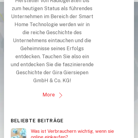
Hersteller von Radiogeräten bis
zum heutigen Status als führendes
Unternehmen im Bereich der Smart
Home Technologie werden wir in
die reiche Geschichte des
Unternehmens eintauchen und die
Geheimnisse seines Erfolgs
entdecken. Tauchen Sie also ein
und entdecken Sie die faszinierende
Geschichte der Gira Giersiepen
GmbH & Co. KG!
More
BELIEBTE BEITRÄGE
Was ist Verbrauchern wichtig, wenn sie
online einkaufen?