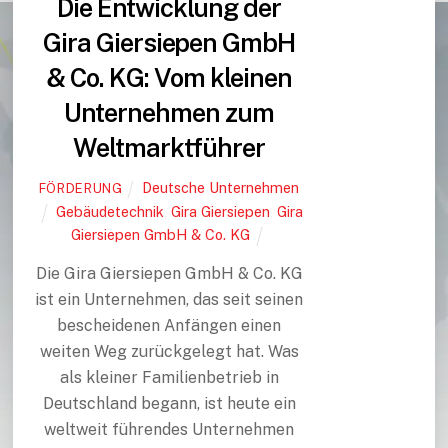
Die Entwicklung der
Gira Giersiepen GmbH
& Co. KG: Vom kleinen
Unternehmen zum
Weltmarktführer
Deutsche Unternehmen
FÖRDERUNG
Gebäudetechnik
,
Gira Giersiepen
,
Gira
Giersiepen GmbH & Co. KG
Die Gira Giersiepen GmbH & Co. KG
ist ein Unternehmen, das seit seinen
bescheidenen Anfängen einen
weiten Weg zurückgelegt hat. Was
als kleiner Familienbetrieb in
Deutschland begann, ist heute ein
weltweit führendes Unternehmen