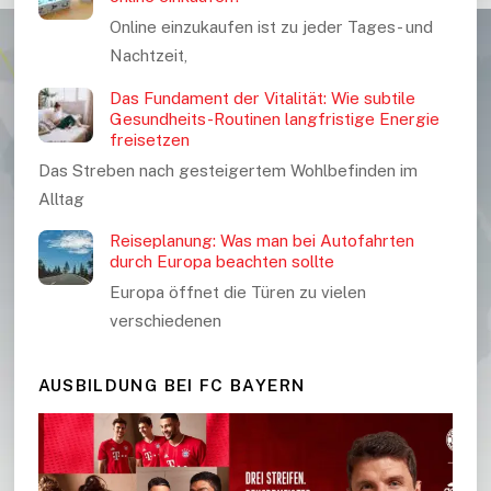
Online einzukaufen ist zu jeder Tages- und
Nachtzeit,
Das Fundament der Vitalität: Wie subtile
Gesundheits-Routinen langfristige Energie
freisetzen
Das Streben nach gesteigertem Wohlbefinden im
Alltag
Reiseplanung: Was man bei Autofahrten
durch Europa beachten sollte
Europa öffnet die Türen zu vielen
verschiedenen
AUSBILDUNG BEI FC BAYERN