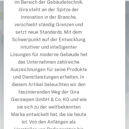
im Bereich der Gebäudetechnik.
Gira steht an der Spitze der
Innovation in der Branche,
verschiebt ständig Grenzen und
setzt neue Standards. Mit dem
Schwerpunkt auf der Entwicklung
intuitiver und intelligenter
Lösungen für moderne Gebäude hat
das Unternehmen zahlreiche
Auszeichnungen für seine Produkte
und Dienstleistungen erhalten. In
diesem Artikel beleuchten wir den
faszinierenden Weg der Gira
Giersiepen GmbH & Co. KG und wie
sie sich zu der weltbekannten
Marke entwickelt hat, die sie heute
ist. Von den Anfängen als