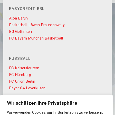
EASYCREDIT-BBL
Alba Berlin
Basketball Löwen Braunschweig
BG Göttingen
FC Bayern München Basketball
FUSSBALL
FC Kaiserslautern
FC Nürnberg
FC Union Berlin
Bayer 04 Leverkusen
Wir schätzen Ihre Privatsphäre
PARTEIEN
Wir verwenden Cookies, um Ihr Surferlebnis zu verbessern,