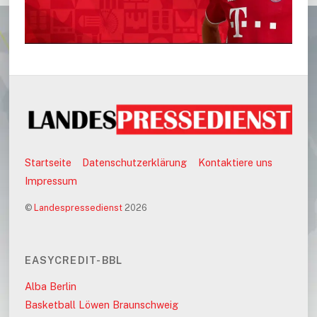
Startseite
Datenschutzerklärung
Kontaktiere uns
Impressum
©
Landespressedienst
2026
EASYCREDIT-BBL
Alba Berlin
Basketball Löwen Braunschweig