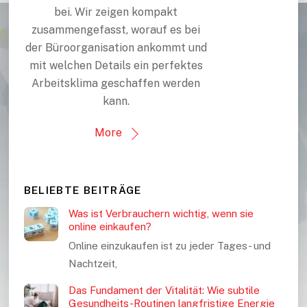
bei. Wir zeigen kompakt
zusammengefasst, worauf es bei
der Büroorganisation ankommt und
mit welchen Details ein perfektes
Arbeitsklima geschaffen werden
kann.
More
BELIEBTE BEITRÄGE
Was ist Verbrauchern wichtig, wenn sie
online einkaufen?
Online einzukaufen ist zu jeder Tages- und
Nachtzeit,
Das Fundament der Vitalität: Wie subtile
Gesundheits-Routinen langfristige Energie