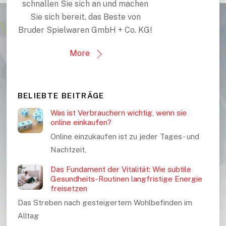
schnallen Sie sich an und machen
Sie sich bereit, das Beste von
Bruder Spielwaren GmbH + Co. KG!
More
BELIEBTE BEITRÄGE
Was ist Verbrauchern wichtig, wenn sie
online einkaufen?
Online einzukaufen ist zu jeder Tages- und
Nachtzeit,
Das Fundament der Vitalität: Wie subtile
Gesundheits-Routinen langfristige Energie
freisetzen
Das Streben nach gesteigertem Wohlbefinden im
Alltag