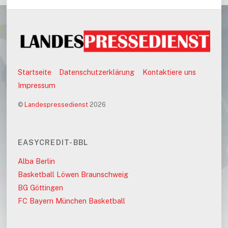
Startseite
Datenschutzerklärung
Kontaktiere uns
Impressum
©
Landespressedienst
2026
EASYCREDIT-BBL
Alba Berlin
Basketball Löwen Braunschweig
BG Göttingen
FC Bayern München Basketball