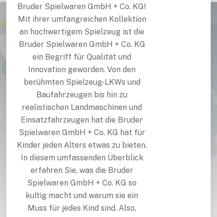
Bruder Spielwaren GmbH + Co. KG!
Mit ihrer umfangreichen Kollektion
an hochwertigem Spielzeug ist die
Bruder Spielwaren GmbH + Co. KG
ein Begriff für Qualität und
Innovation geworden. Von den
berühmten Spielzeug-LKWs und
Baufahrzeugen bis hin zu
realistischen Landmaschinen und
Einsatzfahrzeugen hat die Bruder
Spielwaren GmbH + Co. KG hat für
Kinder jeden Alters etwas zu bieten.
In diesem umfassenden Überblick
erfahren Sie, was die Bruder
Spielwaren GmbH + Co. KG so
kultig macht und warum sie ein
Muss für jedes Kind sind. Also,