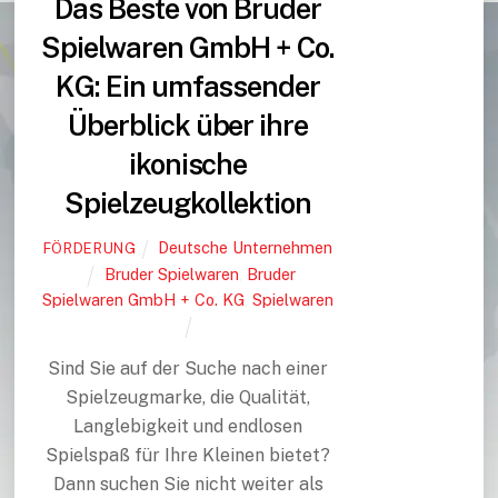
Das Beste von Bruder
Spielwaren GmbH + Co.
KG: Ein umfassender
Überblick über ihre
ikonische
Spielzeugkollektion
Deutsche Unternehmen
FÖRDERUNG
Bruder Spielwaren
,
Bruder
Spielwaren GmbH + Co. KG
,
Spielwaren
Sind Sie auf der Suche nach einer
Spielzeugmarke, die Qualität,
Langlebigkeit und endlosen
Spielspaß für Ihre Kleinen bietet?
Dann suchen Sie nicht weiter als