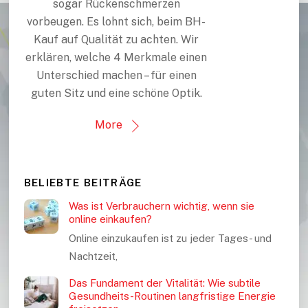
sogar Rückenschmerzen
vorbeugen. Es lohnt sich, beim BH-
Kauf auf Qualität zu achten. Wir
erklären, welche 4 Merkmale einen
Unterschied machen – für einen
guten Sitz und eine schöne Optik.
More
BELIEBTE BEITRÄGE
Was ist Verbrauchern wichtig, wenn sie
online einkaufen?
Online einzukaufen ist zu jeder Tages- und
Nachtzeit,
Das Fundament der Vitalität: Wie subtile
Gesundheits-Routinen langfristige Energie