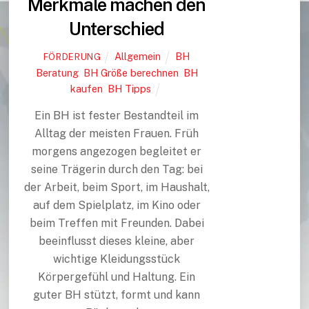
Merkmale machen den
Unterschied
Allgemein
BH
FÖRDERUNG
Beratung
,
BH Größe berechnen
,
BH
kaufen
,
BH Tipps
Ein BH ist fester Bestandteil im
Alltag der meisten Frauen. Früh
morgens angezogen begleitet er
seine Trägerin durch den Tag: bei
der Arbeit, beim Sport, im Haushalt,
auf dem Spielplatz, im Kino oder
beim Treffen mit Freunden. Dabei
beeinflusst dieses kleine, aber
wichtige Kleidungsstück
Körpergefühl und Haltung. Ein
guter BH stützt, formt und kann