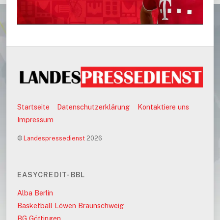
Startseite
Datenschutzerklärung
Kontaktiere uns
Impressum
©
Landespressedienst
2026
EASYCREDIT-BBL
Alba Berlin
Basketball Löwen Braunschweig
BG Göttingen