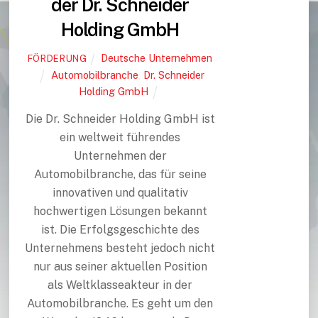
der Dr. Schneider
Holding GmbH
Deutsche Unternehmen
FÖRDERUNG
Automobilbranche
,
Dr. Schneider
Holding GmbH
Die Dr. Schneider Holding GmbH ist
ein weltweit führendes
Unternehmen der
Automobilbranche, das für seine
innovativen und qualitativ
hochwertigen Lösungen bekannt
ist. Die Erfolgsgeschichte des
Unternehmens besteht jedoch nicht
nur aus seiner aktuellen Position
als Weltklasseakteur in der
Automobilbranche. Es geht um den