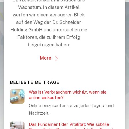
Wachstum. In diesem Artikel
werfen wir einen genaueren Blick
auf den Weg der Dr. Schneider
Holding GmbH und untersuchen die
Faktoren, die zu ihrem Erfolg
beigetragen haben.
More
BELIEBTE BEITRÄGE
Was ist Verbrauchern wichtig, wenn sie
online einkaufen?
Online einzukaufen ist zu jeder Tages- und
Nachtzeit,
Das Fundament der Vitalität: Wie subtile