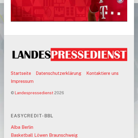
Startseite
Datenschutzerklärung
Kontaktiere uns
Impressum
©
Landespressedienst
2026
EASYCREDIT-BBL
Alba Berlin
Basketball Löwen Braunschweig