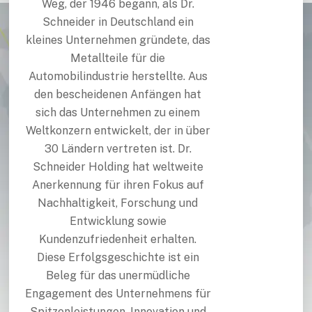
Weg, der 1946 begann, als Dr.
Schneider in Deutschland ein
kleines Unternehmen gründete, das
Metallteile für die
Automobilindustrie herstellte. Aus
den bescheidenen Anfängen hat
sich das Unternehmen zu einem
Weltkonzern entwickelt, der in über
30 Ländern vertreten ist. Dr.
Schneider Holding hat weltweite
Anerkennung für ihren Fokus auf
Nachhaltigkeit, Forschung und
Entwicklung sowie
Kundenzufriedenheit erhalten.
Diese Erfolgsgeschichte ist ein
Beleg für das unermüdliche
Engagement des Unternehmens für
Spitzenleistungen, Innovation und