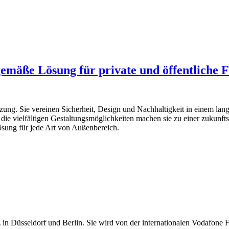
itgemäße Lösung für private und öffentliche 
zung. Sie vereinen Sicherheit, Design und Nachhaltigkeit in einem lang
ie vielfältigen Gestaltungsmöglichkeiten machen sie zu einer zukunftsor
Lösung für jede Art von Außenbereich.
tz in Düsseldorf und Berlin. Sie wird von der internationalen Vodafone