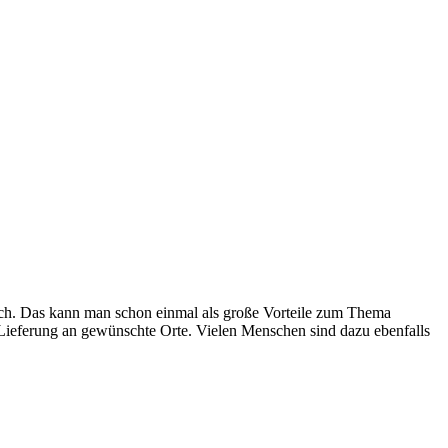
ich. Das kann man schon einmal als große Vorteile zum Thema
Lieferung an gewünschte Orte. Vielen Menschen sind dazu ebenfalls