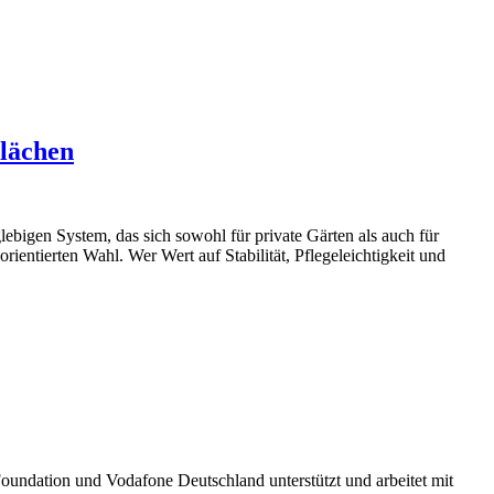
Flächen
lebigen System, das sich sowohl für private Gärten als auch für
ientierten Wahl. Wer Wert auf Stabilität, Pflegeleichtigkeit und
 Foundation und Vodafone Deutschland unterstützt und arbeitet mit