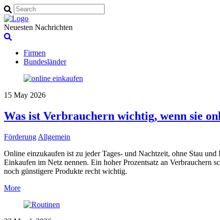
Neuesten Nachrichten
Firmen
Bundesländer
15
May
2026
Was ist Verbrauchern wichtig, wenn sie on
Förderung
Allgemein
Online einzukaufen ist zu jeder Tages- und Nachtzeit, ohne Stau un
Einkaufen im Netz nennen. Ein hoher Prozentsatz an Verbrauchern sc
noch günstigere Produkte recht wichtig.
More