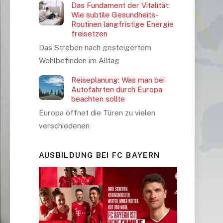
Das Fundament der Vitalität:
Wie subtile Gesundheits-
Routinen langfristige Energie
freisetzen
Das Streben nach gesteigertem
Wohlbefinden im Alltag
Reiseplanung: Was man bei
Autofahrten durch Europa
beachten sollte
Europa öffnet die Türen zu vielen
verschiedenen
AUSBILDUNG BEI FC BAYERN