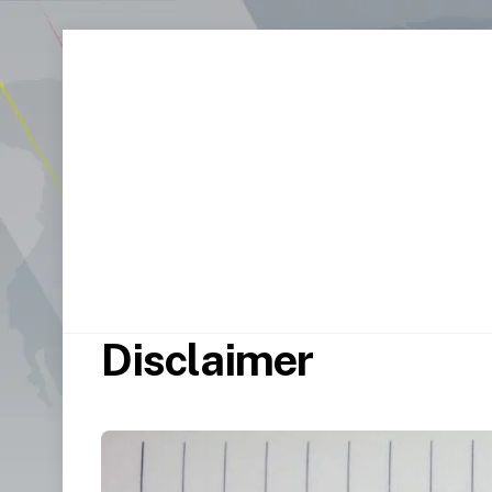
Disclaimer