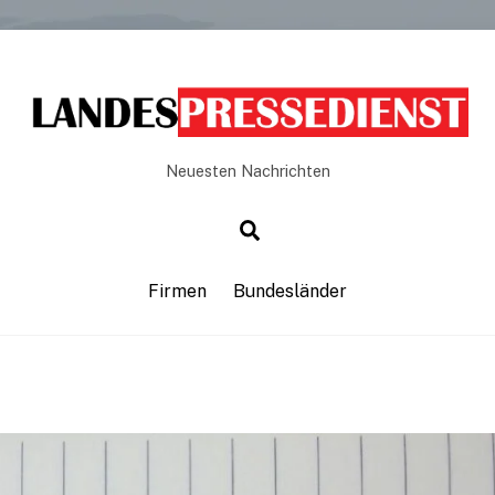
Neuesten Nachrichten
Firmen
Bundesländer