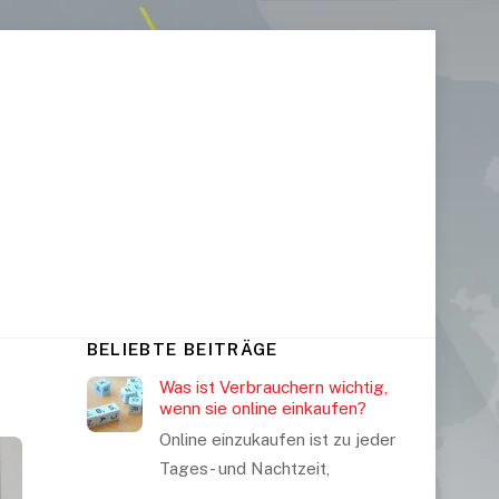
BELIEBTE BEITRÄGE
Was ist Verbrauchern wichtig,
wenn sie online einkaufen?
Online einzukaufen ist zu jeder
Tages- und Nachtzeit,