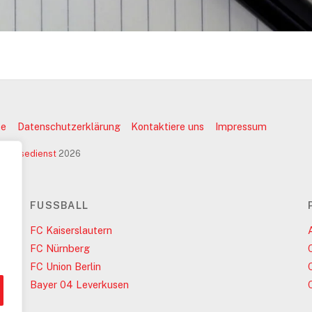
te
Datenschutzerklärung
Kontaktiere uns
Impressum
pressedienst
2026
FUSSBALL
FC Kaiserslautern
FC Nürnberg
FC Union Berlin
Bayer 04 Leverkusen